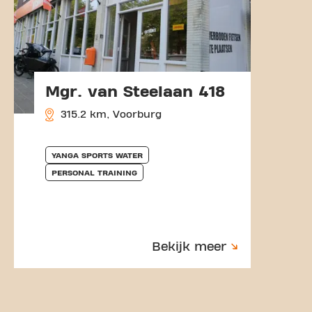
Mgr. van Steelaan 418
315.2 km, Voorburg
YANGA SPORTS WATER
PERSONAL TRAINING
Bekijk meer