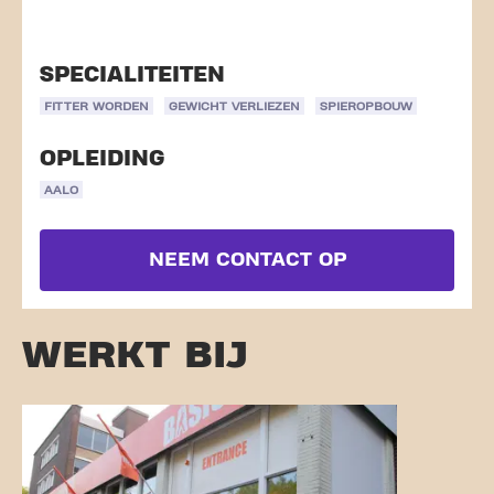
SPECIALITEITEN
FITTER WORDEN
GEWICHT VERLIEZEN
SPIEROPBOUW
OPLEIDING
AALO
NEEM CONTACT OP
WERKT BIJ