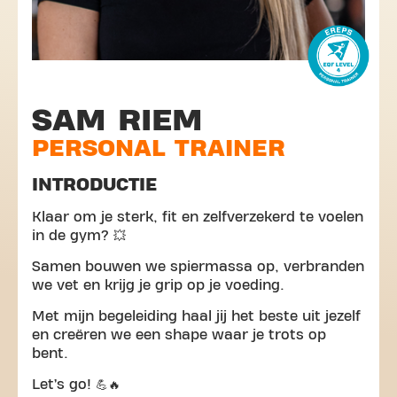
SAM RIEM
PERSONAL TRAINER
INTRODUCTIE
Klaar om je sterk, fit en zelfverzekerd te voelen
in de gym? 💥
Samen bouwen we spiermassa op, verbranden
we vet en krijg je grip op je voeding.
Met mijn begeleiding haal jij het beste uit jezelf
en creëren we een shape waar je trots op
bent.
Let’s go! 💪🔥