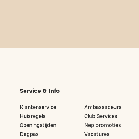
Service & Info
Klantenservice
Ambassadeurs
Huisregels
Club Services
Openingstijden
Nep promoties
Dagpas
Vacatures