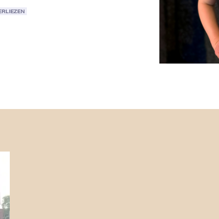
ERLIEZEN