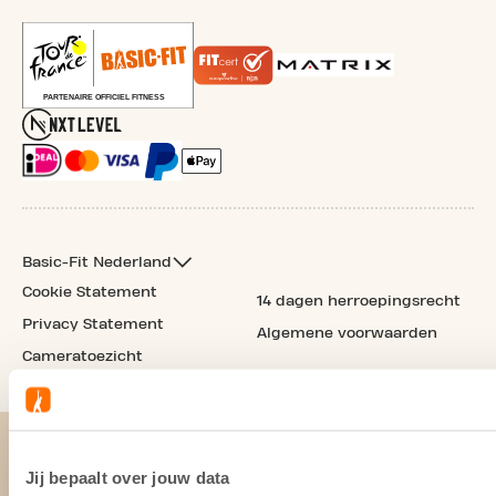
Basic-Fit Nederland
Cookie Statement
14 dagen herroepingsrecht
Privacy Statement
Algemene voorwaarden
Cameratoezicht
Jij bepaalt over jouw data