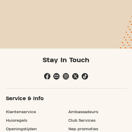
Stay In Touch
Service & Info
Klantenservice
Ambassadeurs
Huisregels
Club Services
Openingstijden
Nep promoties