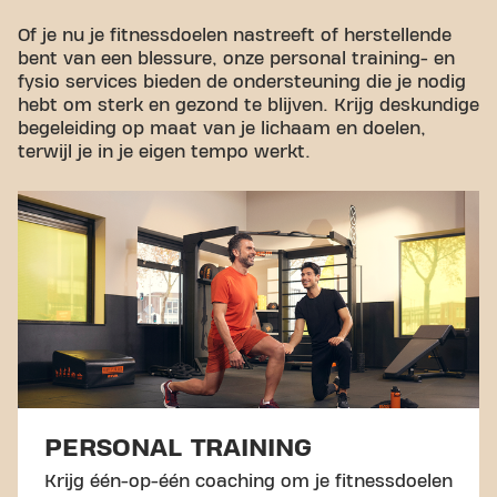
Of je nu je fitnessdoelen nastreeft of herstellende
bent van een blessure, onze personal training- en
fysio services bieden de ondersteuning die je nodig
hebt om sterk en gezond te blijven. Krijg deskundige
begeleiding op maat van je lichaam en doelen,
terwijl je in je eigen tempo werkt.
PERSONAL TRAINING
Krijg één-op-één coaching om je fitnessdoelen