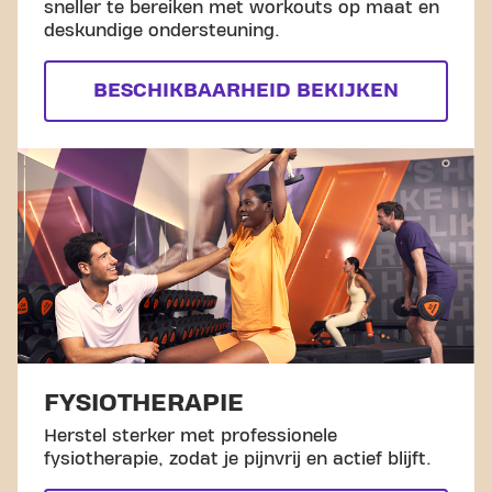
sneller te bereiken met workouts op maat en
deskundige ondersteuning.
BESCHIKBAARHEID BEKIJKEN
FYSIOTHERAPIE
Herstel sterker met professionele
fysiotherapie, zodat je pijnvrij en actief blijft.