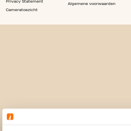
Privacy Statement
Algemene voorwaarden
Cameratoezicht