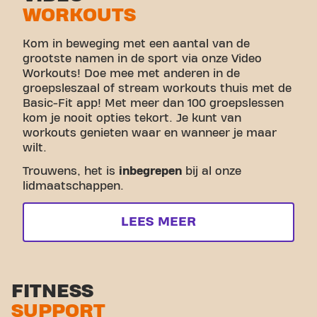
WORKOUTS
Kom in beweging met een aantal van de
grootste namen in de sport via onze Video
Workouts! Doe mee met anderen in de
groepsleszaal of stream workouts thuis met de
Basic-Fit app! Met meer dan 100 groepslessen
kom je nooit opties tekort. Je kunt van
workouts genieten waar en wanneer je maar
wilt.
Trouwens, het is
inbegrepen
bij al onze
lidmaatschappen.
LEES MEER
FITNESS
SUPPORT