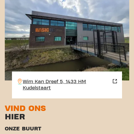
Wim Kan Dreef 5, 1433 HM
Kudelstaart
VIND ONS
HIER
ONZE BUURT