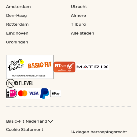
Amsterdam
Utrecht
Den-Haag
Almere
Rotterdam
Tilburg
Eindhoven
Alle steden
Groningen
Basic-Fit Nederland
Cookie Statement
14 dagen herroepingsrecht