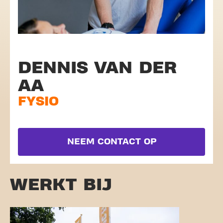
DENNIS VAN DER
AA
FYSIO
NEEM CONTACT OP
WERKT BIJ