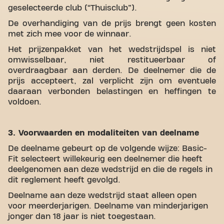
geselecteerde club (“Thuisclub”).
De overhandiging van de prijs brengt geen kosten
met zich mee voor de winnaar.
Het prijzenpakket van het wedstrijdspel is niet
omwisselbaar, niet restitueerbaar of
overdraagbaar aan derden. De deelnemer die de
prijs accepteert, zal verplicht zijn om eventuele
daaraan verbonden belastingen en heffingen te
voldoen.
3. Voorwaarden en modaliteiten van deelname
De deelname gebeurt op de volgende wijze: Basic-
Fit selecteert willekeurig een deelnemer die heeft
deelgenomen aan deze wedstrijd en die de regels in
dit reglement heeft gevolgd.
Deelname aan deze wedstrijd staat alleen open
voor meerderjarigen. Deelname van minderjarigen
jonger dan 18 jaar is niet toegestaan.