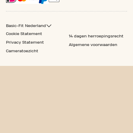
Basic-Fit Nederland
Cookie Statement
14 dagen herroepingsrecht
Privacy Statement
Algemene voorwaarden
Cameratoezicht