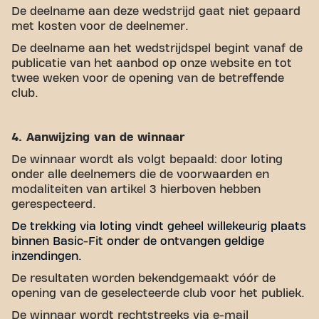
De deelname aan deze wedstrijd gaat niet gepaard
met kosten voor de deelnemer.
De deelname aan het wedstrijdspel begint vanaf de
publicatie van het aanbod op onze website en tot
twee weken voor de opening van de betreffende
club.
4. Aanwijzing van de winnaar
De winnaar wordt als volgt bepaald: door loting
onder alle deelnemers die de voorwaarden en
modaliteiten van artikel 3 hierboven hebben
gerespecteerd.
De trekking via loting vindt geheel willekeurig plaats
binnen Basic-Fit onder de ontvangen geldige
inzendingen.
De resultaten worden bekendgemaakt vóór de
opening van de geselecteerde club voor het publiek.
De winnaar wordt rechtstreeks via e-mail