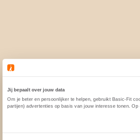
Jij bepaalt over jouw data
Om je beter en persoonlijker te helpen, gebruikt Basic-Fit 
partijen) advertenties op basis van jouw interesse tonen. O