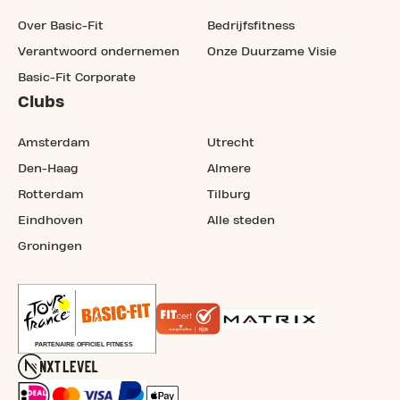
Over Basic-Fit
Bedrijfsfitness
Verantwoord ondernemen
Onze Duurzame Visie
Basic-Fit Corporate
Clubs
Amsterdam
Utrecht
Den-Haag
Almere
Rotterdam
Tilburg
Eindhoven
Alle steden
Groningen