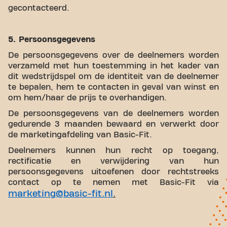
gecontacteerd.
5. Persoonsgegevens
De persoonsgegevens over de deelnemers worden
verzameld met hun toestemming in het kader van
dit wedstrijdspel om de identiteit van de deelnemer
te bepalen, hem te contacten in geval van winst en
om hem/haar de prijs te overhandigen.
De persoonsgegevens van de deelnemers worden
gedurende 3 maanden bewaard en verwerkt door
de marketingafdeling van Basic-Fit.
Deelnemers kunnen hun recht op toegang,
rectificatie en verwijdering van hun
persoonsgegevens uitoefenen door rechtstreeks
contact op te nemen met Basic-Fit via
marketing@basic-fit.nl
.