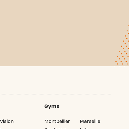
Gyms
Vision
Montpellier
Marseille