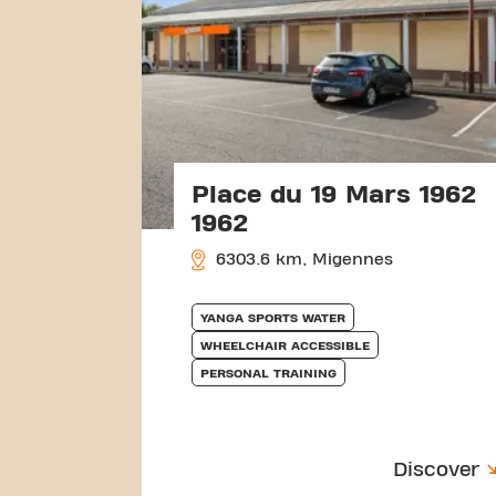
Place du 19 Mars 1962
1962
6303.6 km, Migennes
YANGA SPORTS WATER
WHEELCHAIR ACCESSIBLE
PERSONAL TRAINING
Discover