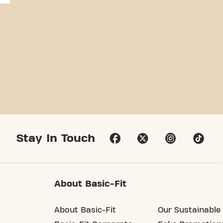
Stay In Touch
About Basic-Fit
About Basic-Fit
Our Sustainable 