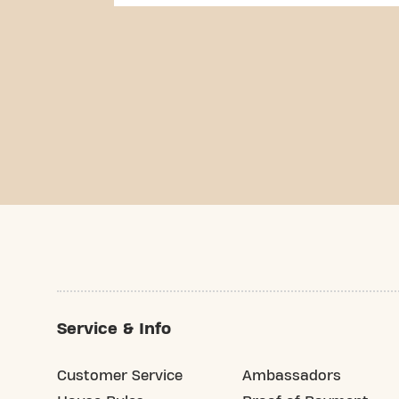
Service & Info
Customer Service
Ambassadors