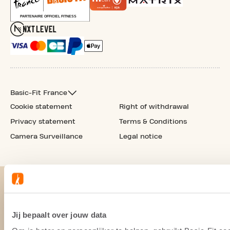
Basic-Fit France
Cookie statement
Right of withdrawal
Privacy statement
Terms & Conditions
Camera Surveillance
Legal notice
Jij bepaalt over jouw data