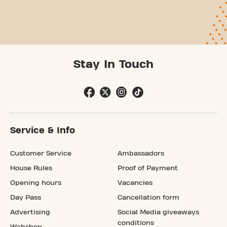
Stay In Touch
Service & Info
Customer Service
Ambassadors
House Rules
Proof of Payment
Opening hours
Vacancies
Day Pass
Cancellation form
Advertising
Social Media giveaways
conditions
Webshop