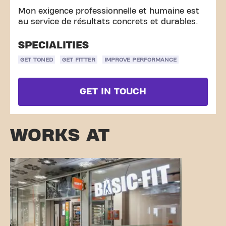
Mon exigence professionnelle et humaine est
au service de résultats concrets et durables.
SPECIALITIES
GET TONED
GET FITTER
IMPROVE PERFORMANCE
GET IN TOUCH
WORKS AT