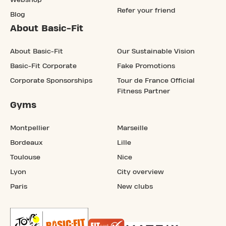
Refer your friend
Blog
About Basic-Fit
About Basic-Fit
Our Sustainable Vision
Basic-Fit Corporate
Fake Promotions
Corporate Sponsorships
Tour de France Official
Fitness Partner
Gyms
Montpellier
Marseille
Bordeaux
Lille
Toulouse
Nice
Lyon
City overview
Paris
New clubs