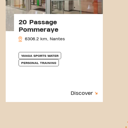
20 Passage
Pommeraye
6306.2 km, Nantes
YANGA SPORTS WATER
PERSONAL TRAINING
Discover