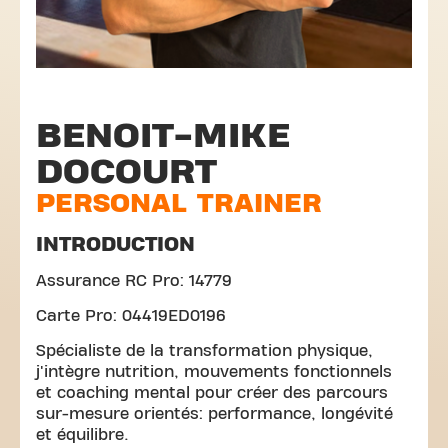
BENOIT-MIKE
DOCOURT
PERSONAL TRAINER
INTRODUCTION
Assurance RC Pro: 14779
Carte Pro: 04419ED0196
Spécialiste de la transformation physique,
j'intègre nutrition, mouvements fonctionnels
et coaching mental pour créer des parcours
sur-mesure orientés: performance, longévité
et équilibre.