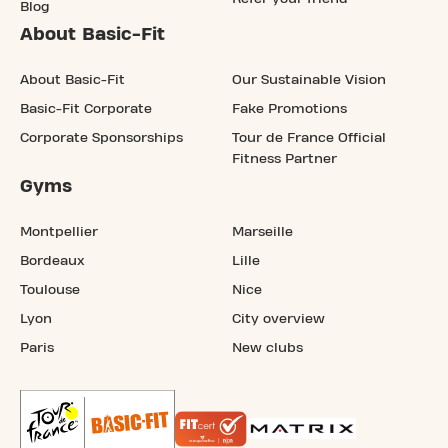
Blog
About Basic-Fit
About Basic-Fit
Our Sustainable Vision
Basic-Fit Corporate
Fake Promotions
Corporate Sponsorships
Tour de France Official
Fitness Partner
Gyms
Montpellier
Marseille
Bordeaux
Lille
Toulouse
Nice
Lyon
City overview
Paris
New clubs