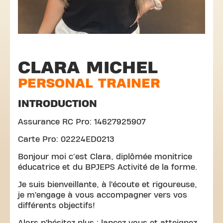
CLARA MICHEL
PERSONAL TRAINER
INTRODUCTION
Assurance RC Pro: 14627925907
Carte Pro: 02224ED0213
Bonjour moi c'est Clara, diplômée monitrice
éducatrice et du BPJEPS Activité de la forme.
Je suis bienveillante, à l’écoute et rigoureuse,
je m’engage à vous accompagner vers vos
différents objectifs!