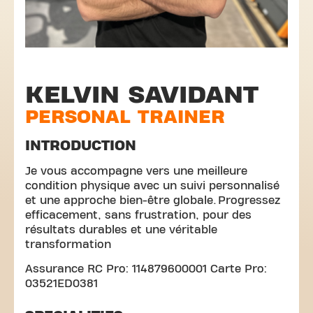
KELVIN SAVIDANT
PERSONAL TRAINER
INTRODUCTION
Je vous accompagne vers une meilleure
condition physique avec un suivi personnalisé
et une approche bien-être globale. Progressez
efficacement, sans frustration, pour des
résultats durables et une véritable
transformation
Assurance RC Pro: 114879600001 Carte Pro:
03521ED0381