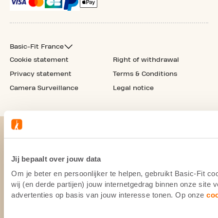
Basic-Fit France
Cookie statement
Right of withdrawal
Privacy statement
Terms & Conditions
Camera Surveillance
Legal notice
Jij bepaalt over jouw data
Om je beter en persoonlijker te helpen, gebruikt Basic-Fit 
wij (en derde partijen) jouw internetgedrag binnen onze site
advertenties op basis van jouw interesse tonen. Op onze
co