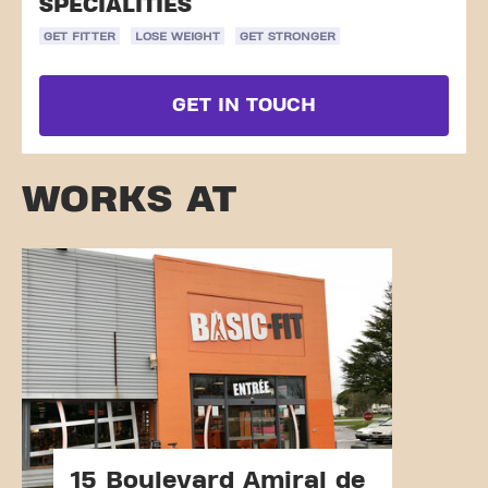
SPECIALITIES
GET FITTER
LOSE WEIGHT
GET STRONGER
GET IN TOUCH
WORKS AT
15 Boulevard Amiral de