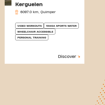
Kerguelen
6097.0 km, Quimper
VIDEO WORKOUTS
YANGA SPORTS WATER
WHEELCHAIR ACCESSIBLE
PERSONAL TRAINING
Discover