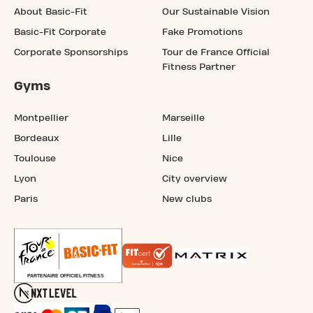
About Basic-Fit
Our Sustainable Vision
Basic-Fit Corporate
Fake Promotions
Corporate Sponsorships
Tour de France Official
Fitness Partner
Gyms
Montpellier
Marseille
Bordeaux
Lille
Toulouse
Nice
Lyon
City overview
Paris
New clubs