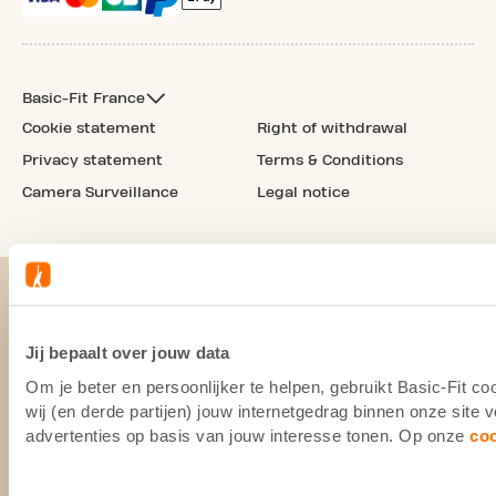
Basic-Fit France
Cookie statement
Right of withdrawal
Privacy statement
Terms & Conditions
Camera Surveillance
Legal notice
Jij bepaalt over jouw data
Om je beter en persoonlijker te helpen, gebruikt Basic-Fit 
wij (en derde partijen) jouw internetgedrag binnen onze site
advertenties op basis van jouw interesse tonen. Op onze
co