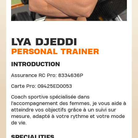
LYA DJEDDI
PERSONAL TRAINER
INTRODUCTION
Assurance RC Pro: 8334636P
Carte Pro: 09425ED0053
Coach sportive spécialisée dans
l’accompagnement des femmes, je vous aide à
atteindre vos objectifs grâce à un suivi sur
mesure, adapté à votre rythme et votre mode
de vie.
SPECIALITIES