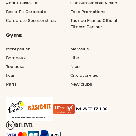
About Basic-Fit
Our Sustainable Vision
Basic-Fit Corporate
Fake Promotions
Corporate Sponsorships
Tour de France Official
Fitness Partner
Gyms
Montpellier
Marseille
Bordeaux
Lille
Toulouse
Nice
Lyon
City overview
Paris
New clubs