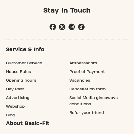
Stay In Touch
Service & Info
Customer Service
Ambassadors
House Rules
Proof of Payment
Opening hours
Vacancies
Day Pass
Cancellation form
Advertising
Social Media giveaways
conditions
Webshop
Refer your friend
Blog
About Basic-Fit