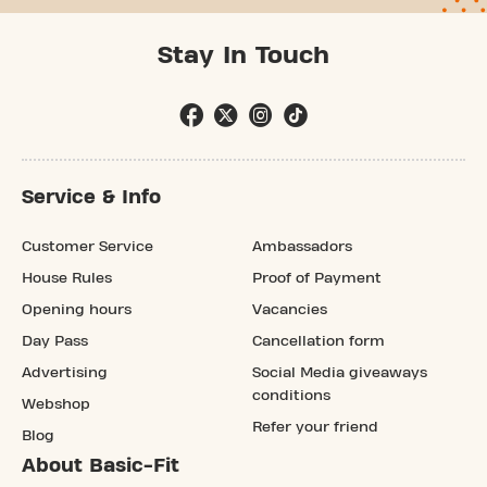
Stay In Touch
Service & Info
Customer Service
Ambassadors
House Rules
Proof of Payment
Opening hours
Vacancies
Day Pass
Cancellation form
Advertising
Social Media giveaways
conditions
Webshop
Refer your friend
Blog
About Basic-Fit