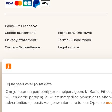
Basic-Fit France
Cookie statement
Right of withdrawal
Privacy statement
Terms & Conditions
Camera Surveillance
Legal notice
Jij bepaalt over jouw data
Om je beter en persoonlijker te helpen, gebruikt Basic-Fit 
wij (en derde partijen) jouw internetgedrag binnen onze site
advertenties op basis van jouw interesse tonen. Op onze
co