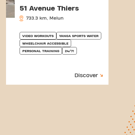
51 Avenue Thiers
733.3 km, Melun
VIDEO WORKOUTS
YANGA SPORTS WATER
WHEELCHAIR ACCESSIBLE
PERSONAL TRAINING
24/7!
Discover