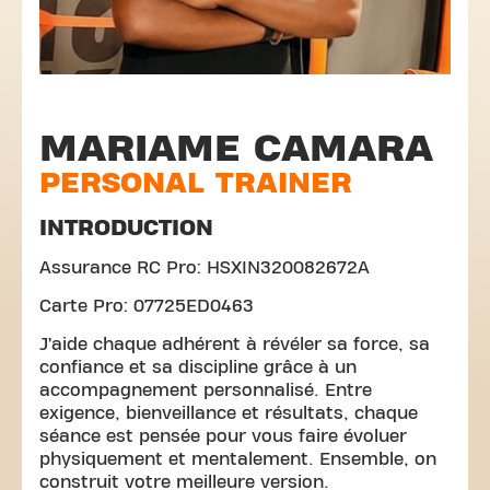
MARIAME CAMARA
PERSONAL TRAINER
INTRODUCTION
Assurance RC Pro: HSXIN320082672A
Carte Pro: 07725ED0463
J’aide chaque adhérent à révéler sa force, sa
confiance et sa discipline grâce à un
accompagnement personnalisé. Entre
exigence, bienveillance et résultats, chaque
séance est pensée pour vous faire évoluer
physiquement et mentalement. Ensemble, on
construit votre meilleure version.