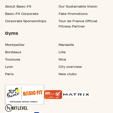
About Basic-Fit
Our Sustainable Vision
Basic-Fit Corporate
Fake Promotions
Corporate Sponsorships
Tour de France Official
Fitness Partner
Gyms
Montpellier
Marseille
Bordeaux
Lille
Toulouse
Nice
Lyon
City overview
Paris
New clubs