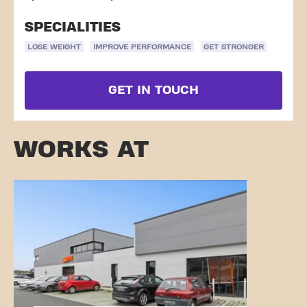
SPECIALITIES
LOSE WEIGHT
IMPROVE PERFORMANCE
GET STRONGER
GET IN TOUCH
WORKS AT