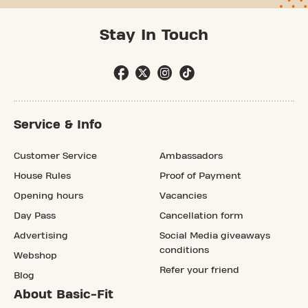
Stay In Touch
Service & Info
Customer Service
Ambassadors
House Rules
Proof of Payment
Opening hours
Vacancies
Day Pass
Cancellation form
Advertising
Social Media giveaways
conditions
Webshop
Refer your friend
Blog
About Basic-Fit