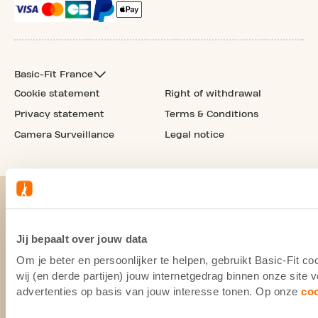
Basic-Fit France
Cookie statement
Right of withdrawal
Privacy statement
Terms & Conditions
Camera Surveillance
Legal notice
Jij bepaalt over jouw data
Om je beter en persoonlijker te helpen, gebruikt Basic-Fit 
wij (en derde partijen) jouw internetgedrag binnen onze site
advertenties op basis van jouw interesse tonen. Op onze
co