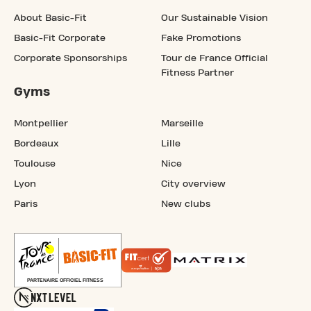
About Basic-Fit
Our Sustainable Vision
Basic-Fit Corporate
Fake Promotions
Corporate Sponsorships
Tour de France Official
Fitness Partner
Gyms
Montpellier
Marseille
Bordeaux
Lille
Toulouse
Nice
Lyon
City overview
Paris
New clubs