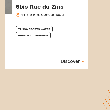
6bis Rue du Zins
6113.9 km, Concarneau
YANGA SPORTS WATER
PERSONAL TRAINING
Discover