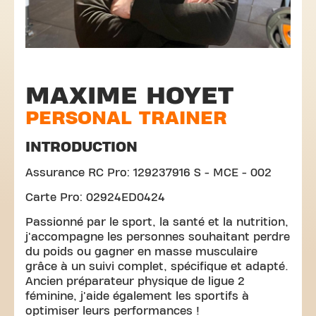
MAXIME HOYET
PERSONAL TRAINER
INTRODUCTION
Assurance RC Pro: 129237916 S - MCE - 002
Carte Pro: 02924ED0424
Passionné par le sport, la santé et la nutrition,
j'accompagne les personnes souhaitant perdre
du poids ou gagner en masse musculaire
grâce à un suivi complet, spécifique et adapté.
Ancien préparateur physique de ligue 2
féminine, j'aide également les sportifs à
optimiser leurs performances !