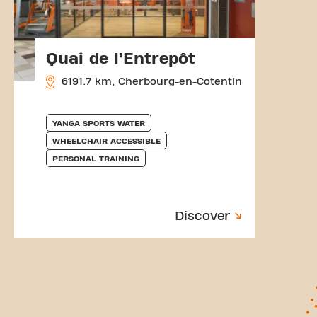
Quai de l’Entrepôt
6191.7 km, Cherbourg-en-Cotentin
YANGA SPORTS WATER
WHEELCHAIR ACCESSIBLE
PERSONAL TRAINING
Discover