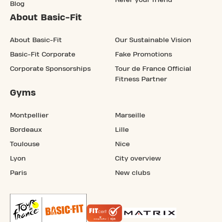
Blog
About Basic-Fit
About Basic-Fit
Our Sustainable Vision
Basic-Fit Corporate
Fake Promotions
Corporate Sponsorships
Tour de France Official
Fitness Partner
Gyms
Montpellier
Marseille
Bordeaux
Lille
Toulouse
Nice
Lyon
City overview
Paris
New clubs