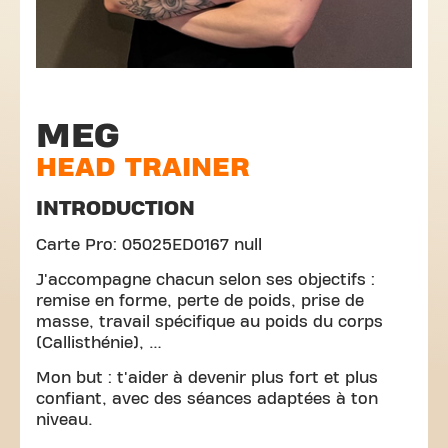
MEG
HEAD TRAINER
INTRODUCTION
Carte Pro: 05025ED0167 null
J'accompagne chacun selon ses objectifs :
remise en forme, perte de poids, prise de
masse, travail spécifique au poids du corps
(Callisthénie), …
Mon but : t'aider à devenir plus fort et plus
confiant, avec des séances adaptées à ton
niveau.