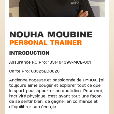
NOUHA MOUBINE
PERSONAL TRAINER
INTRODUCTION
Assurance RC Pro: 133146439V-MCE-001
Carte Pro: 03325ED0620
Ancienne nageuse et passionnée de HYROX, j’ai
toujours aimé bouger et explorer tout ce que
le sport peut apporter au quotidien. Pour moi,
l’activité physique, c’est avant tout une façon
de se sentir bien, de gagner en confiance et
d’équilibrer son énergie.