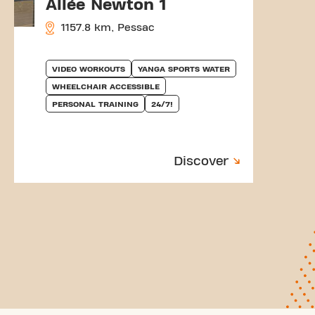
Allée Newton 1
1157.8 km, Pessac
VIDEO WORKOUTS
YANGA SPORTS WATER
WHEELCHAIR ACCESSIBLE
PERSONAL TRAINING
24/7!
Discover