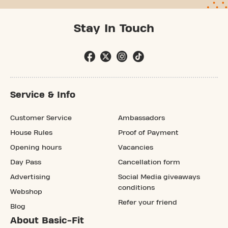
Stay In Touch
Service & Info
Customer Service
Ambassadors
House Rules
Proof of Payment
Opening hours
Vacancies
Day Pass
Cancellation form
Advertising
Social Media giveaways
conditions
Webshop
Refer your friend
Blog
About Basic-Fit