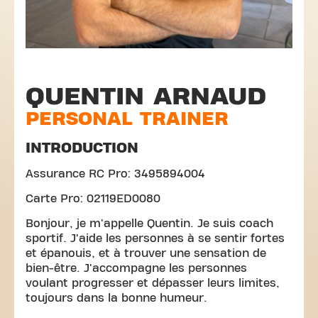
QUENTIN ARNAUD
PERSONAL TRAINER
INTRODUCTION
Assurance RC Pro: 3495894004
Carte Pro: 02119ED0080
Bonjour, je m'appelle Quentin. Je suis coach
sportif. J'aide les personnes à se sentir fortes
et épanouis, et à trouver une sensation de
bien-être. J'accompagne les personnes
voulant progresser et dépasser leurs limites,
toujours dans la bonne humeur.