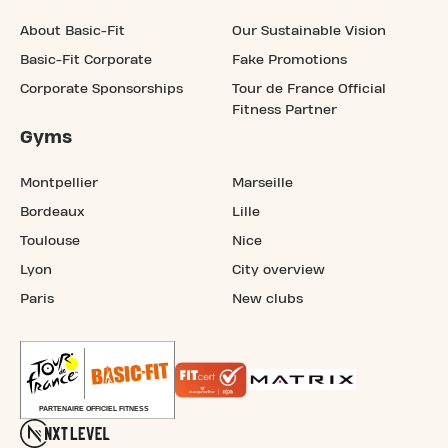
About Basic-Fit
Our Sustainable Vision
Basic-Fit Corporate
Fake Promotions
Corporate Sponsorships
Tour de France Official
Fitness Partner
Gyms
Montpellier
Marseille
Bordeaux
Lille
Toulouse
Nice
Lyon
City overview
Paris
New clubs