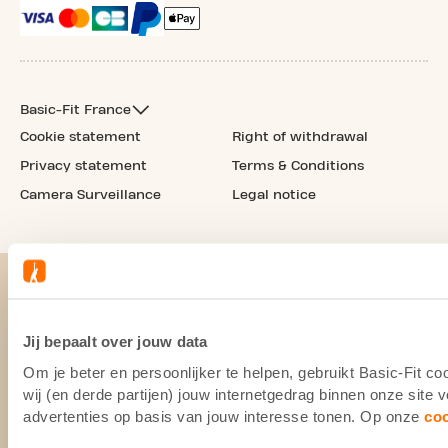
Basic-Fit France
Cookie statement
Right of withdrawal
Privacy statement
Terms & Conditions
Camera Surveillance
Legal notice
Jij bepaalt over jouw data
Om je beter en persoonlijker te helpen, gebruikt Basic-Fit 
wij (en derde partijen) jouw internetgedrag binnen onze site
advertenties op basis van jouw interesse tonen. Op onze
co