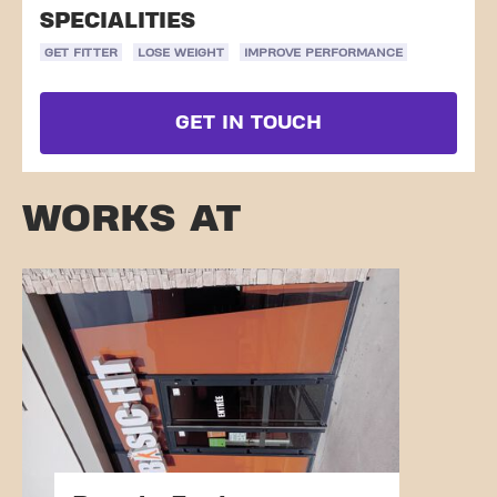
SPECIALITIES
GET FITTER
LOSE WEIGHT
IMPROVE PERFORMANCE
GET IN TOUCH
WORKS AT