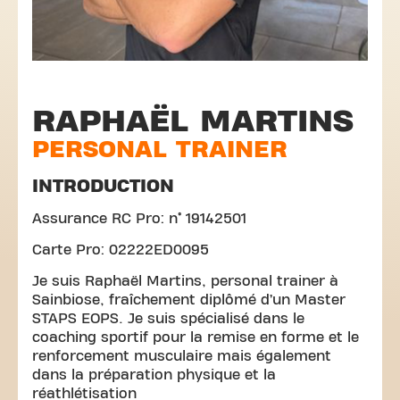
RAPHAËL MARTINS
PERSONAL TRAINER
INTRODUCTION
Assurance RC Pro: n° 19142501
Carte Pro: 02222ED0095
Je suis Raphaël Martins, personal trainer à
Sainbiose, fraîchement diplômé d’un Master
STAPS EOPS. Je suis spécialisé dans le
coaching sportif pour la remise en forme et le
renforcement musculaire mais également
dans la préparation physique et la
réathlétisation