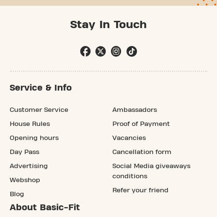
Stay In Touch
Service & Info
Customer Service
Ambassadors
House Rules
Proof of Payment
Opening hours
Vacancies
Day Pass
Cancellation form
Advertising
Social Media giveaways
conditions
Webshop
Refer your friend
Blog
About Basic-Fit