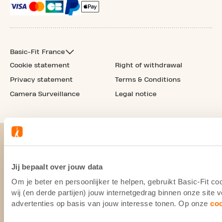
Basic-Fit France
Cookie statement
Right of withdrawal
Privacy statement
Terms & Conditions
Camera Surveillance
Legal notice
Jij bepaalt over jouw data
Om je beter en persoonlijker te helpen, gebruikt Basic-Fit 
wij (en derde partijen) jouw internetgedrag binnen onze site
advertenties op basis van jouw interesse tonen. Op onze
co