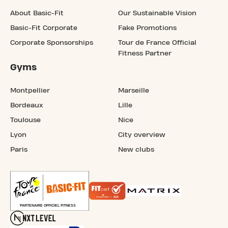
About Basic-Fit
Our Sustainable Vision
Basic-Fit Corporate
Fake Promotions
Corporate Sponsorships
Tour de France Official
Fitness Partner
Gyms
Montpellier
Marseille
Bordeaux
Lille
Toulouse
Nice
Lyon
City overview
Paris
New clubs