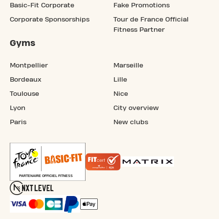
Basic-Fit Corporate
Fake Promotions
Corporate Sponsorships
Tour de France Official
Fitness Partner
Gyms
Montpellier
Marseille
Bordeaux
Lille
Toulouse
Nice
Lyon
City overview
Paris
New clubs