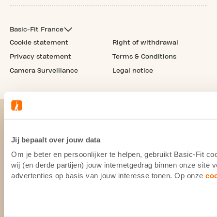
Basic-Fit France
Cookie statement
Right of withdrawal
Privacy statement
Terms & Conditions
Camera Surveillance
Legal notice
Jij bepaalt over jouw data
Om je beter en persoonlijker te helpen, gebruikt Basic-Fit 
wij (en derde partijen) jouw internetgedrag binnen onze site
advertenties op basis van jouw interesse tonen. Op onze
co