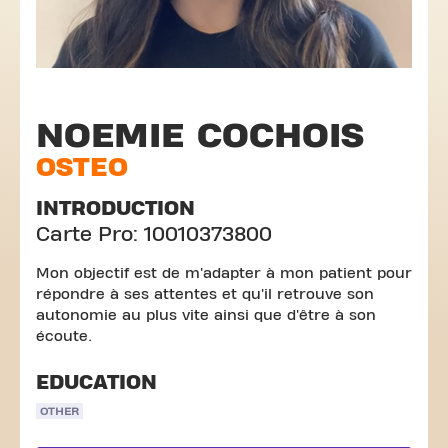
NOEMIE COCHOIS
OSTEO
INTRODUCTION
Carte Pro: 10010373800
Mon objectif est de m'adapter à mon patient pour
répondre à ses attentes et qu'il retrouve son
autonomie au plus vite ainsi que d'être à son
écoute.
EDUCATION
OTHER