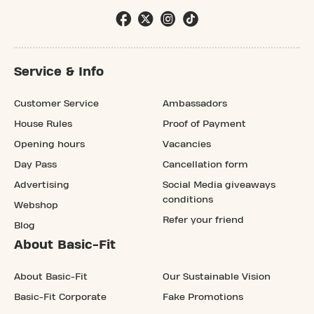
Service & Info
Customer Service
Ambassadors
House Rules
Proof of Payment
Opening hours
Vacancies
Day Pass
Cancellation form
Advertising
Social Media giveaways
conditions
Webshop
Refer your friend
Blog
About Basic-Fit
About Basic-Fit
Our Sustainable Vision
Basic-Fit Corporate
Fake Promotions