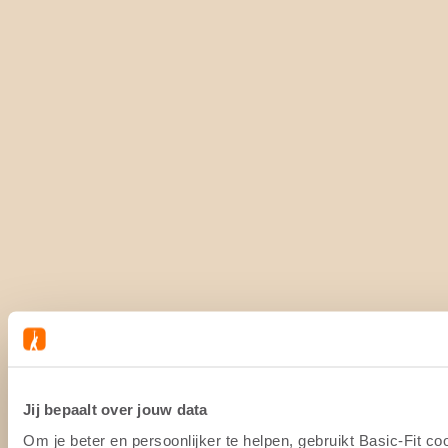
Jij bepaalt over jouw data
Om je beter en persoonlijker te helpen, gebruikt Basic-Fit 