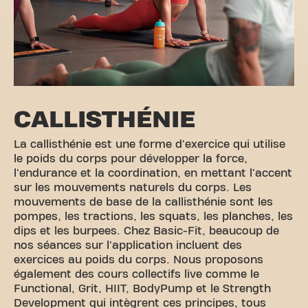
CALLISTHÉNIE
La callisthénie est une forme d'exercice qui utilise
le poids du corps pour développer la force,
l'endurance et la coordination, en mettant l'accent
sur les mouvements naturels du corps. Les
mouvements de base de la callisthénie sont les
pompes, les tractions, les squats, les planches, les
dips et les burpees. Chez Basic-Fit, beaucoup de
nos séances sur l'application incluent des
exercices au poids du corps. Nous proposons
également des cours collectifs live comme le
Functional, Grit, HIIT, BodyPump et le Strength
Development qui intègrent ces principes, tous