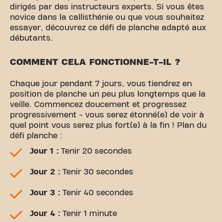
dirigés par des instructeurs experts. Si vous êtes
novice dans la callisthénie ou que vous souhaitez
essayer, découvrez ce défi de planche adapté aux
débutants.
COMMENT CELA FONCTIONNE-T-IL ?
Chaque jour pendant 7 jours, vous tiendrez en
position de planche un peu plus longtemps que la
veille. Commencez doucement et progressez
progressivement - vous serez étonné(e) de voir à
quel point vous serez plus fort(e) à la fin ! Plan du
défi planche :
Jour 1 :
Tenir 20 secondes
Jour 2 :
Tenir 30 secondes
Jour 3 :
Tenir 40 secondes
Jour 4 :
Tenir 1 minute