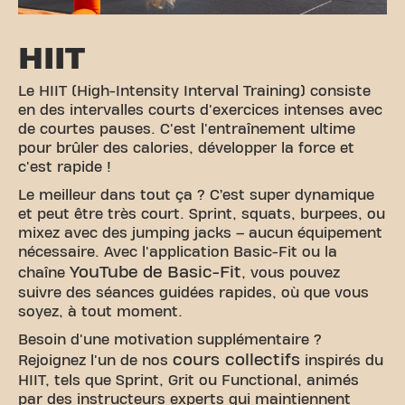
HIIT
Le HIIT (High-Intensity Interval Training) consiste
en des intervalles courts d'exercices intenses avec
de courtes pauses. C'est l'entraînement ultime
pour brûler des calories, développer la force et
c'est rapide !
Le meilleur dans tout ça ? C’est super dynamique
et peut être très court. Sprint, squats, burpees, ou
mixez avec des jumping jacks – aucun équipement
nécessaire. Avec l'application Basic-Fit ou la
YouTube de Basic-Fit
chaîne
, vous pouvez
suivre des séances guidées rapides, où que vous
soyez, à tout moment.
Besoin d'une motivation supplémentaire ?
cours collectifs
Rejoignez l'un de nos
inspirés du
HIIT, tels que Sprint, Grit ou Functional, animés
par des instructeurs experts qui maintiennent