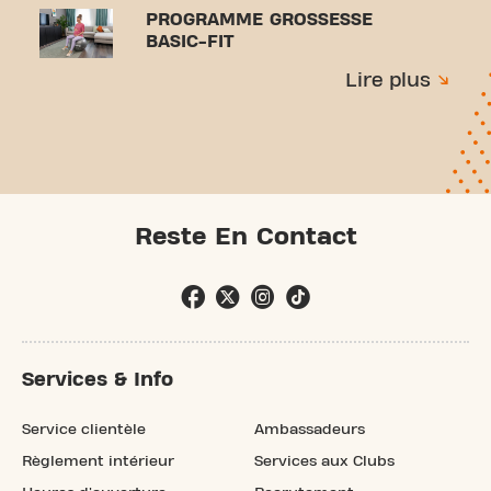
PROGRAMME GROSSESSE
BASIC-FIT
Lire plus
Reste En Contact
Services & Info
Service clientèle
Ambassadeurs
Règlement intérieur
Services aux Clubs