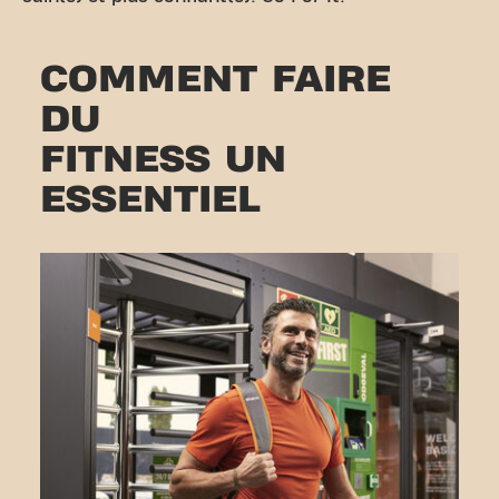
COMMENT FAIRE
DU
FITNESS UN
ESSENTIEL