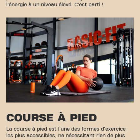
l'énergie à un niveau élevé. C'est parti !
COURSE À PIED
La course à pied est l'une des formes d'exercice
les plus accessibles, ne nécessitant rien de plus