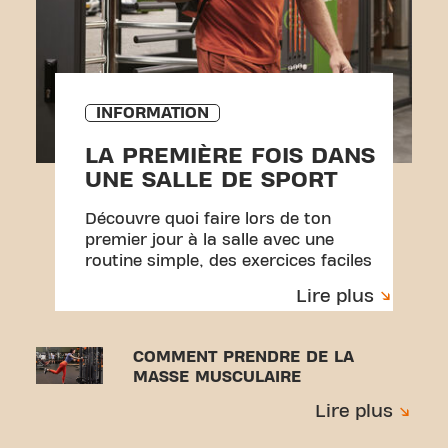
INFORMATION
LA PREMIÈRE FOIS DANS
UNE SALLE DE SPORT
Découvre quoi faire lors de ton
premier jour à la salle avec une
routine simple, des exercices faciles
et des conseils pour gagner en
Lire plus
confiance.
COMMENT PRENDRE DE LA
MASSE MUSCULAIRE
Lire plus