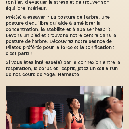
tonifier, d'évacuer le stress et de trouver son
équilibre intérieur.
Prêt(e) à essayer ? La posture de l'arbre, une
posture d'équilibre qui aide à améliorer la
concentration, la stabilité et à apaiser l'esprit.
Levons un pied et trouvons notre centre dans la
posture de l'arbre. Découvrez notre séance de
Pilates préférée pour la force et la tonification :
c'est parti !
Si vous êtes intéressé(e) par la connexion entre la
respiration, le corps et l'esprit, jetez un œil à l'un
de nos cours de Yoga. Namaste !