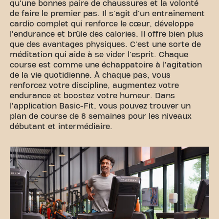
qu'une bonnes paire de chaussures et la volonté
de faire le premier pas. Il s'agit d'un entraînement
cardio complet qui renforce le cœur, développe
l'endurance et brûle des calories. Il offre bien plus
que des avantages physiques. C'est une sorte de
méditation qui aide à se vider l'esprit. Chaque
course est comme une échappatoire à l'agitation
de la vie quotidienne. À chaque pas, vous
renforcez votre discipline, augmentez votre
endurance et boostez votre humeur. Dans
l'application Basic-Fit, vous pouvez trouver un
plan de course de 8 semaines pour les niveaux
débutant et intermédiaire.