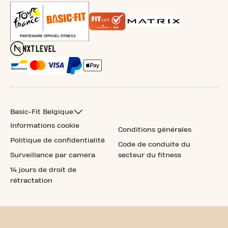
Basic-Fit Belgique
Informations cookie
Conditions générales
Politique de confidentialité
Code de conduite du
Surveillance par camera
secteur du fitness
14 jours de droit de
rétractation