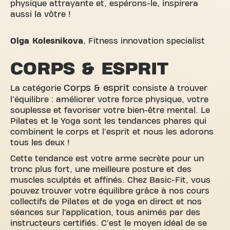
physique attrayante et, espérons-le, inspirera
aussi la vôtre !
Olga Kolesnikova
,
Fitness innovation specialist
CORPS & ESPRIT
Corps & esprit
La catégorie
consiste à trouver
l'équilibre : améliorer votre force physique, votre
souplesse et favoriser votre bien-être mental. Le
Pilates et le Yoga sont les tendances phares qui
combinent le corps et l'esprit et nous les adorons
tous les deux !
Cette tendance est votre arme secrète pour un
tronc plus fort, une meilleure posture et des
muscles sculptés et affinés. Chez Basic-Fit, vous
pouvez trouver votre équilibre grâce à nos cours
collectifs de Pilates et de yoga en direct et nos
séances sur l’application, tous animés par des
instructeurs certifiés. C'est le moyen idéal de se