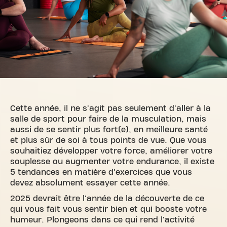
Cette année, il ne s'agit pas seulement d'aller à la
salle de sport pour faire de la musculation, mais
aussi de se sentir plus fort(e), en meilleure santé
et plus sûr de soi à tous points de vue. Que vous
souhaitiez développer votre force, améliorer votre
souplesse ou augmenter votre endurance, il existe
5 tendances en matière d'exercices que vous
devez absolument essayer cette année.
2025 devrait être l'année de la découverte de ce
qui vous fait vous sentir bien et qui booste votre
humeur. Plongeons dans ce qui rend l'activité