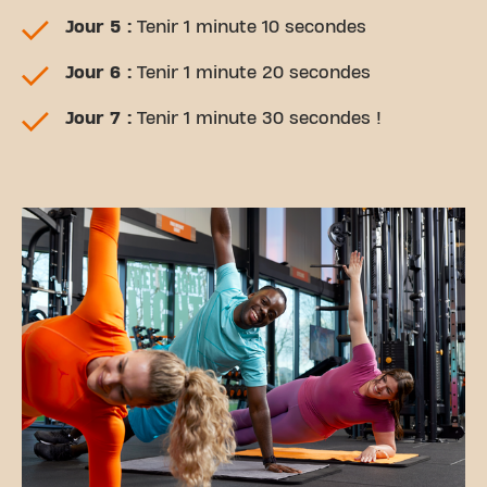
Jour 5 :
Tenir 1 minute 10 secondes
Jour 6 :
Tenir 1 minute 20 secondes
Jour 7 :
Tenir 1 minute 30 secondes !