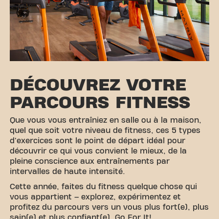
DÉCOUVREZ VOTRE
PARCOURS FITNESS
Que vous vous entraîniez en salle ou à la maison,
quel que soit votre niveau de fitness, ces 5 types
d'exercices sont le point de départ idéal pour
découvrir ce qui vous convient le mieux, de la
pleine conscience aux entraînements par
intervalles de haute intensité.
Cette année, faites du fitness quelque chose qui
vous appartient – explorez, expérimentez et
profitez du parcours vers un vous plus fort(e), plus
sain(e) et plus confiant(e). Go For It!