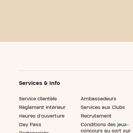
Services & Info
Service clientèle
Ambassadeurs
Règlement intérieur
Services aux Clubs
Heures d'ouverture
Recrutement
Day Pass
Conditions des jeux-
concours au sort sur