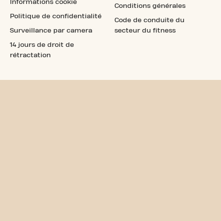
Informations cookie
Conditions générales
Politique de confidentialité
Code de conduite du
Surveillance par camera
secteur du fitness
14 jours de droit de
rétractation