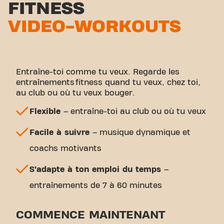
FITNESS
VIDEO-WORKOUTS
Entraîne-toi comme tu veux. Regarde les
entraînements fitness quand tu veux, chez toi,
au club ou où tu veux bouger.
Flexible
– entraîne-toi au club ou où tu veux
Facile à suivre
– musique dynamique et
coachs motivants
S’adapte à ton emploi du temps
–
entraînements de 7 à 60 minutes
COMMENCE MAINTENANT