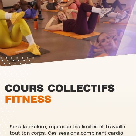
COURS COLLECTIFS
FITNESS
Sens la brûlure, repousse tes limites et travaille
tout ton corps. Ces sessions combinent cardio