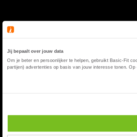
Jij bepaalt over jouw data
Om je beter en persoonlijker te helpen, gebruikt Basic-Fit 
partijen) advertenties op basis van jouw interesse tonen. O