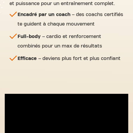
et puissance pour un entraînement complet.
Encadré par un coach
– des coachs certifiés
te guident à chaque mouvement
Full-body
– cardio et renforcement
combinés pour un max de résultats
Efficace
– deviens plus fort et plus confiant