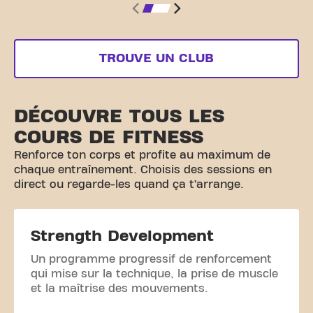
TROUVE UN CLUB
DÉCOUVRE TOUS LES
COURS DE FITNESS
Renforce ton corps et profite au maximum de
chaque entraînement. Choisis des sessions en
direct ou regarde-les quand ça t’arrange.
Strength Development
Un programme progressif de renforcement
qui mise sur la technique, la prise de muscle
et la maîtrise des mouvements.