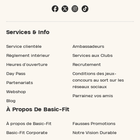
Services & Info
Service clientèle
Ambassadeurs
Règlement intérieur
Services aux Clubs
Heures d'ouverture
Recrutement
Day Pass
Conditions des jeux-
concours au sort sur les
Partenariats
réseaux sociaux
Webshop
Parrainez vos amis
Blog
À Propos De Basic-Fit
À propos de Basic-Fit
Fausses Promotions
Basic-Fit Corporate
Notre Vision Durable