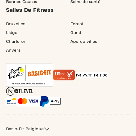
Bonnes Causes
Soins de santé
Salles De Fitness
Bruxelles
Forest
Liége
Gand
Charleroi
Aperçu villes
Anvers
Basic-Fit Belgique