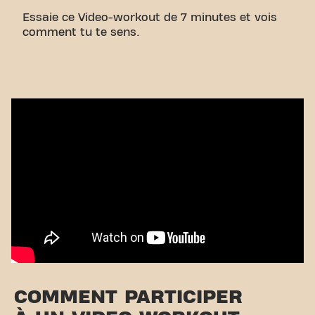
Essaie ce Video-workout de 7 minutes et vois
comment tu te sens.
COMMENT PARTICIPER