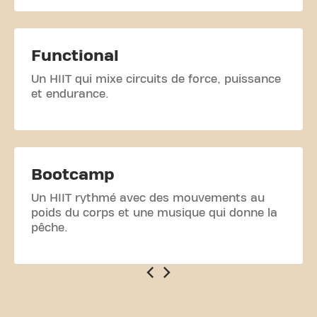
Functional
Un HIIT qui mixe circuits de force, puissance
et endurance.
Bootcamp
Un HIIT rythmé avec des mouvements au
poids du corps et une musique qui donne la
pêche.