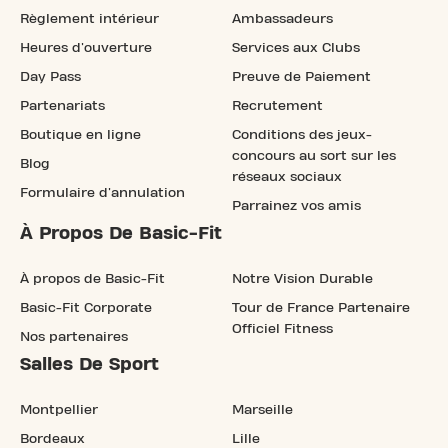
Règlement intérieur
Ambassadeurs
Heures d'ouverture
Services aux Clubs
Day Pass
Preuve de Paiement
Partenariats
Recrutement
Boutique en ligne
Conditions des jeux-
concours au sort sur les
Blog
réseaux sociaux
Formulaire d'annulation
Parrainez vos amis
À Propos De Basic-Fit
À propos de Basic-Fit
Notre Vision Durable
Basic-Fit Corporate
Tour de France Partenaire
Officiel Fitness
Nos partenaires
Salles De Sport
Montpellier
Marseille
Bordeaux
Lille