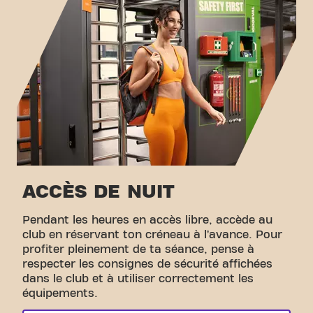
ACCÈS DE NUIT
Pendant les heures en accès libre, accède au
club en réservant ton créneau à l’avance. Pour
profiter pleinement de ta séance, pense à
respecter les consignes de sécurité affichées
dans le club et à utiliser correctement les
équipements.