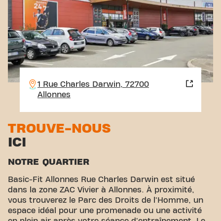
1 Rue Charles Darwin, 72700
Allonnes
TROUVE-NOUS
ICI
NOTRE QUARTIER
Basic-Fit Allonnes Rue Charles Darwin est situé
dans la zone ZAC Vivier à Allonnes. À proximité,
vous trouverez le Parc des Droits de l'Homme, un
espace idéal pour une promenade ou une activité