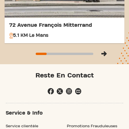
fitness.
72 Avenue François Mitterrand
5.1 KM
Le Mans
Reste En Contact
Service & Info
Service clientèle
Promotions Frauduleuses