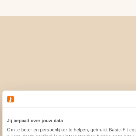
Jij bepaalt over jouw data
Om je beter en persoonlijker te helpen, gebruikt Basic-Fit 