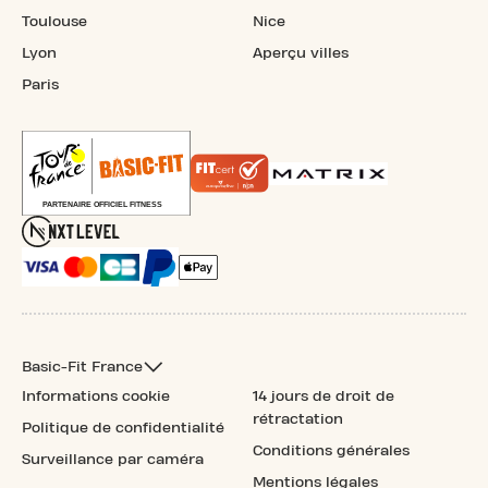
Toulouse
Nice
Lyon
Aperçu villes
Paris
Basic-Fit France
Informations cookie
14 jours de droit de
rétractation
Politique de confidentialité
Conditions générales
Surveillance par caméra
Mentions légales