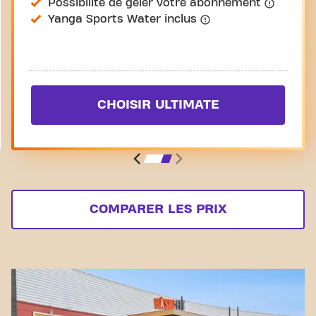
Possibilité de geler votre abonnement
Yanga Sports Water inclus
CHOISIR ULTIMATE
COMPARER LES PRIX