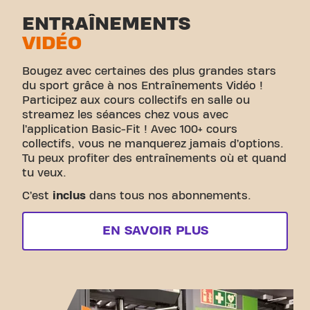
ENTRAÎNEMENTS
VIDÉO
Bougez avec certaines des plus grandes stars
du sport grâce à nos Entraînements Vidéo !
Participez aux cours collectifs en salle ou
streamez les séances chez vous avec
l’application Basic-Fit ! Avec 100+ cours
collectifs, vous ne manquerez jamais d’options.
Tu peux profiter des entraînements où et quand
tu veux.
C’est
inclus
dans tous nos abonnements.
EN SAVOIR PLUS