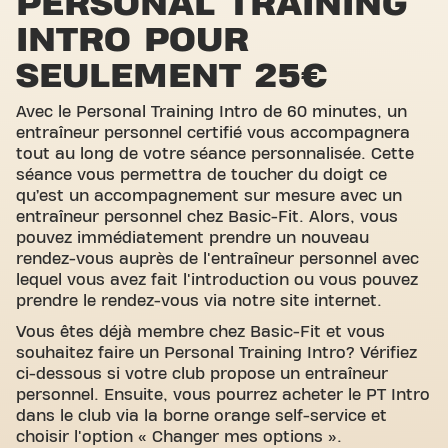
PERSONAL TRAINING
INTRO POUR
SEULEMENT 25€
Avec le Personal Training Intro de 60 minutes, un
entraîneur personnel certifié vous accompagnera
tout au long de votre séance personnalisée. Cette
séance vous permettra de toucher du doigt ce
qu’est un accompagnement sur mesure avec un
entraîneur personnel chez Basic-Fit. Alors, vous
pouvez immédiatement prendre un nouveau
rendez-vous auprès de l'entraîneur personnel avec
lequel vous avez fait l'introduction ou vous pouvez
prendre le rendez-vous via notre site internet.
Vous êtes déjà membre chez Basic-Fit et vous
souhaitez faire un Personal Training Intro? Vérifiez
ci-dessous si votre club propose un entraîneur
personnel. Ensuite, vous pourrez acheter le PT Intro
dans le club via la borne orange self-service et
choisir l'option « Changer mes options ».