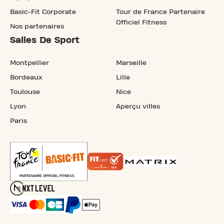
Basic-Fit Corporate
Tour de France Partenaire
Officiel Fitness
Nos partenaires
Salles De Sport
Montpellier
Marseille
Bordeaux
Lille
Toulouse
Nice
Lyon
Aperçu villes
Paris