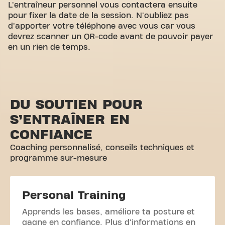
L'entraîneur personnel vous contactera ensuite
pour fixer la date de la session. N'oubliez pas
d'apporter votre téléphone avec vous car vous
devrez scanner un QR-code avant de pouvoir payer
en un rien de temps.
DU SOUTIEN POUR
S’ENTRAÎNER EN
CONFIANCE
Coaching personnalisé, conseils techniques et
programme sur-mesure
Personal Training
Apprends les bases, améliore ta posture et
gagne en confiance. Plus d'informations en