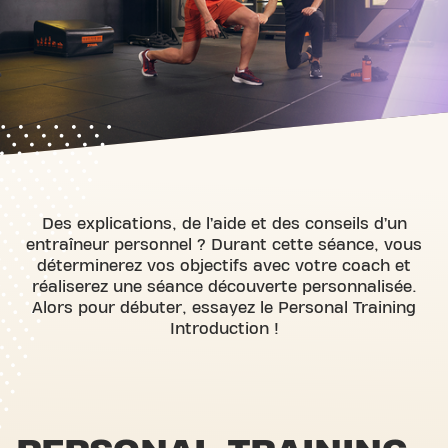
Des explications, de l’aide et des conseils d’un
entraîneur personnel ? Durant cette séance, vous
déterminerez vos objectifs avec votre coach et
réaliserez une séance découverte personnalisée.
Alors pour débuter, essayez le Personal Training
Introduction !