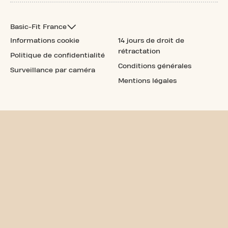
Basic-Fit France
Informations cookie
14 jours de droit de
rétractation
Politique de confidentialité
Conditions générales
Surveillance par caméra
Mentions légales