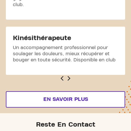
club.
Kinésithérapeute
Un accompagnement professionnel pour
soulager les douleurs, mieux récupérer et
bouger en toute sécurité. Disponible en club
EN SAVOIR PLUS
Reste En Contact