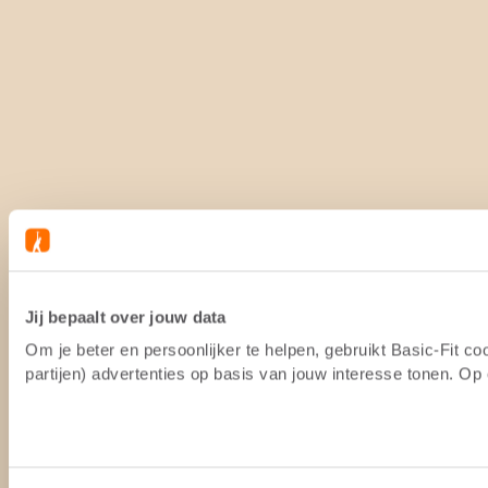
Jij bepaalt over jouw data
Om je beter en persoonlijker te helpen, gebruikt Basic-Fit 
partijen) advertenties op basis van jouw interesse tonen. O