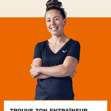
TROUVE TON ENTRAÎNEUR