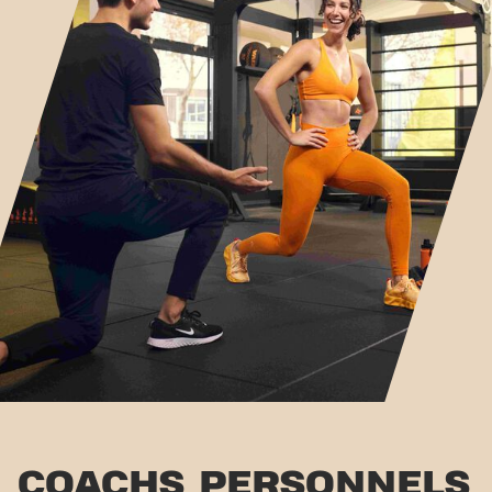
COACHS PERSONNELS