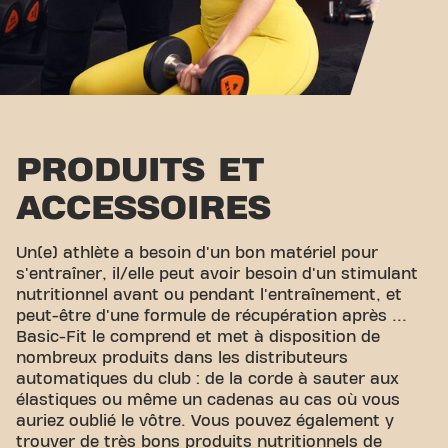
PRODUITS ET
ACCESSOIRES
Un(e) athlète a besoin d'un bon matériel pour
s'entraîner, il/elle peut avoir besoin d'un stimulant
nutritionnel avant ou pendant l'entraînement, et
peut-être d'une formule de récupération après ...
Basic-Fit le comprend et met à disposition de
nombreux produits dans les distributeurs
automatiques du club : de la corde à sauter aux
élastiques ou même un cadenas au cas où vous
auriez oublié le vôtre. Vous pouvez également y
trouver de très bons produits nutritionnels de