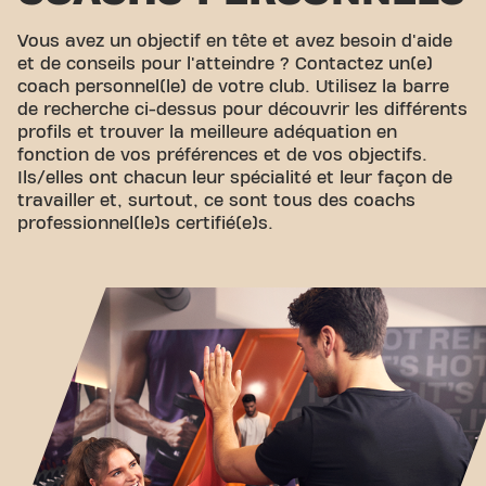
Vous avez un objectif en tête et avez besoin d'aide
et de conseils pour l'atteindre ? Contactez un(e)
coach personnel(le) de votre club. Utilisez la barre
de recherche ci-dessus pour découvrir les différents
profils et trouver la meilleure adéquation en
fonction de vos préférences et de vos objectifs.
Ils/elles ont chacun leur spécialité et leur façon de
travailler et, surtout, ce sont tous des coachs
professionnel(le)s certifié(e)s.