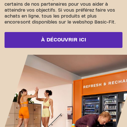
certains de nos partenaires pour vous aider à
atteindre vos objectifs. Si vous préférez faire vos
achats en ligne, tous les produits et plus
encore sont disponibles sur le webshop Basic-Fit.
À DÉCOUVRIR ICI