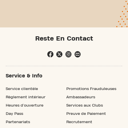
Reste En Contact
Service & Info
Service clientèle
Promotions Frauduleuses
Règlement intérieur
Ambassadeurs
Heures d'ouverture
Services aux Clubs
Day Pass
Preuve de Paiement
Partenariats
Recrutement