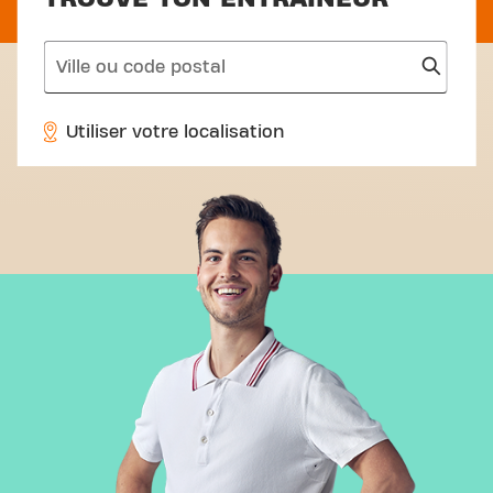
search
Utiliser votre localisation