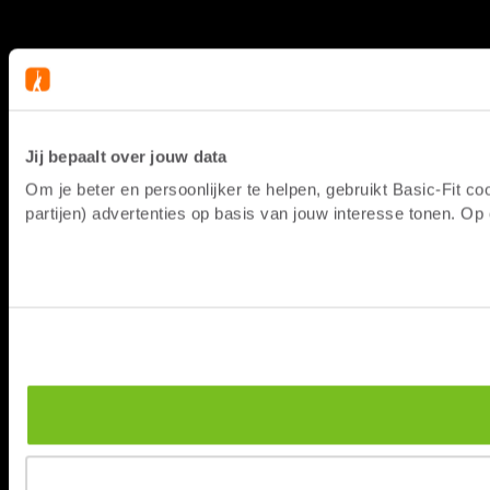
Jij bepaalt over jouw data
Om je beter en persoonlijker te helpen, gebruikt Basic-Fit 
partijen) advertenties op basis van jouw interesse tonen. O