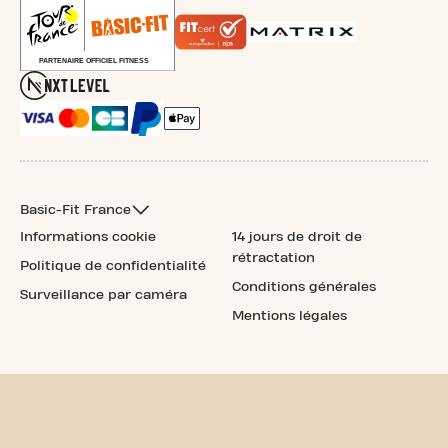
Basic-Fit France
Informations cookie
14 jours de droit de
rétractation
Politique de confidentialité
Conditions générales
Surveillance par caméra
Mentions légales