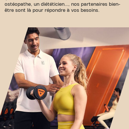
ostéopathe, un diététicien…, nos partenaires bien-
être sont là pour répondre à vos besoins.