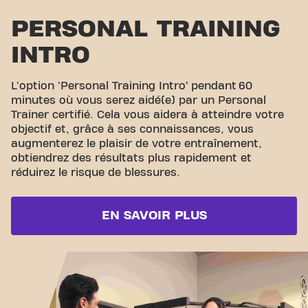
PERSONAL TRAINING
INTRO
L'option 'Personal Training Intro’ pendant 60
minutes où vous serez aidé(e) par un Personal
Trainer certifié. Cela vous aidera à atteindre votre
objectif et, grâce à ses connaissances, vous
augmenterez le plaisir de votre entraînement,
obtiendrez des résultats plus rapidement et
réduirez le risque de blessures.
EN SAVOIR PLUS