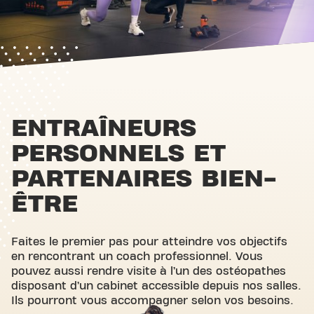
ENTRAÎNEURS
PERSONNELS ET
PARTENAIRES BIEN-
ÊTRE
Faites le premier pas pour atteindre vos objectifs
en rencontrant un coach professionnel. Vous
pouvez aussi rendre visite à l’un des ostéopathes
disposant d’un cabinet accessible depuis nos salles.
Ils pourront vous accompagner selon vos besoins.