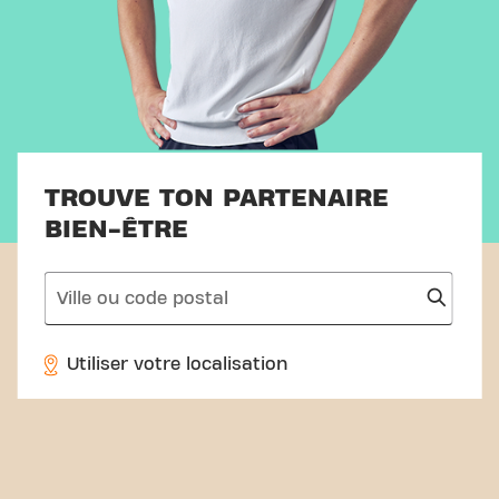
TROUVE TON PARTENAIRE
BIEN-ÊTRE
search
Utiliser votre localisation