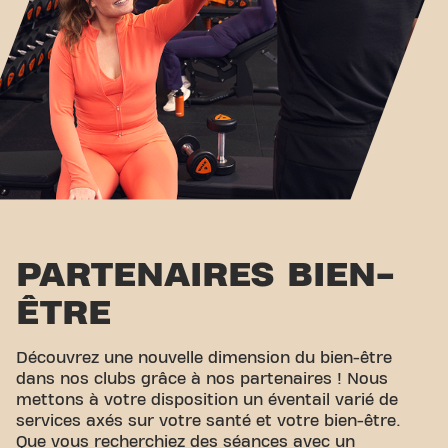
PARTENAIRES BIEN-
ÊTRE
Découvrez une nouvelle dimension du bien-être
dans nos clubs grâce à nos partenaires ! Nous
mettons à votre disposition un éventail varié de
services axés sur votre santé et votre bien-être.
Que vous recherchiez des séances avec un