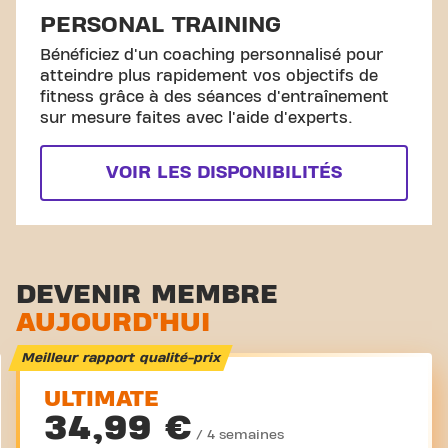
PERSONAL TRAINING
Bénéficiez d'un coaching personnalisé pour
atteindre plus rapidement vos objectifs de
fitness grâce à des séances d'entraînement
sur mesure faites avec l'aide d'experts.
VOIR LES DISPONIBILITÉS
DEVENIR MEMBRE
AUJOURD'HUI
Meilleur rapport qualité-prix
ULTIMATE
34,99 €
/ 4 semaines