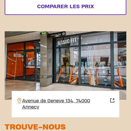
COMPARER LES PRIX
Avenue de Geneve 134, 74000
Annecy
TROUVE-NOUS