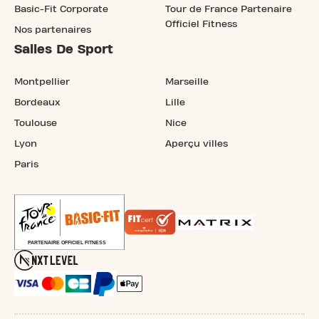
Basic-Fit Corporate
Tour de France Partenaire
Officiel Fitness
Nos partenaires
Salles De Sport
Montpellier
Marseille
Bordeaux
Lille
Toulouse
Nice
Lyon
Aperçu villes
Paris