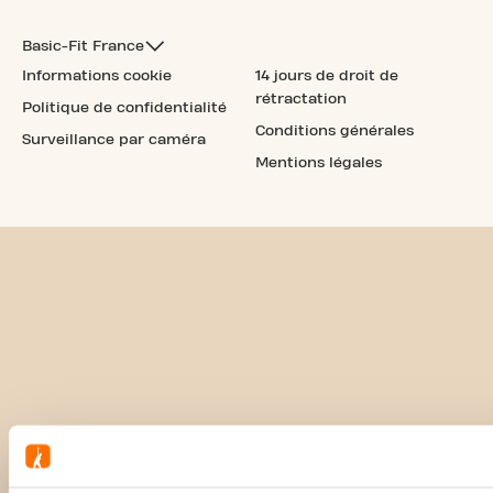
Basic-Fit France
Informations cookie
14 jours de droit de
rétractation
Politique de confidentialité
Conditions générales
Surveillance par caméra
Mentions légales