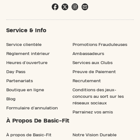
Service & Info
Service clientèle
Promotions Frauduleuses
Règlement intérieur
Ambassadeurs
Heures d'ouverture
Services aux Clubs
Day Pass
Preuve de Paiement
Partenariats
Recrutement
Boutique en ligne
Conditions des jeux-
concours au sort sur les
Blog
réseaux sociaux
Formulaire d'annulation
Parrainez vos amis
À Propos De Basic-Fit
À propos de Basic-Fit
Notre Vision Durable