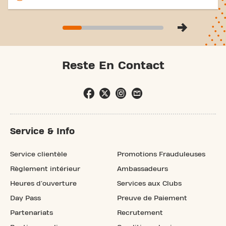
Reste En Contact
Service & Info
Service clientèle
Promotions Frauduleuses
Règlement intérieur
Ambassadeurs
Heures d'ouverture
Services aux Clubs
Day Pass
Preuve de Paiement
Partenariats
Recrutement