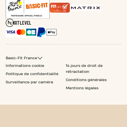
Basic-Fit France
Informations cookie
14 jours de droit de
rétractation
Politique de confidentialité
Conditions générales
Surveillance par caméra
Mentions légales