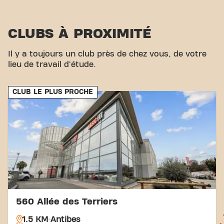
CLUBS À PROXIMITÉ
Il y a toujours un club près de chez vous, de votre
lieu de travail d'étude.
CLUB LE PLUS PROCHE
560 Allée des Terriers
1.5 KM
Antibes