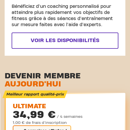
Bénéficiez d'un coaching personnalisé pour
atteindre plus rapidement vos objectifs de
fitness grâce à des séances d'entraînement
sur mesure faites avec l'aide d'experts.
VOIR LES DISPONIBILITÉS
DEVENIR MEMBRE
AUJOURD'HUI
Meilleur rapport qualité-prix
ULTIMATE
34,99 €
/ 4 semaines
1,00 € de frais d'inscription