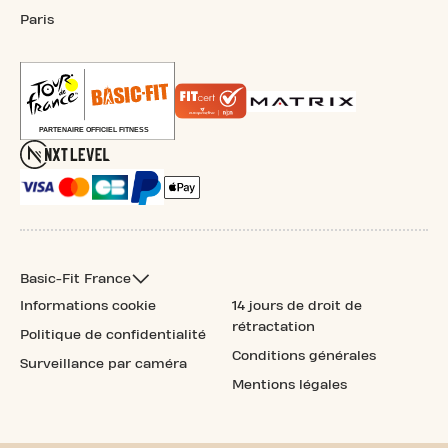
Paris
Basic-Fit France
Informations cookie
14 jours de droit de
rétractation
Politique de confidentialité
Conditions générales
Surveillance par caméra
Mentions légales