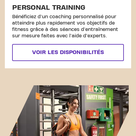
PERSONAL TRAINING
Bénéficiez d'un coaching personnalisé pour
atteindre plus rapidement vos objectifs de
fitness grâce à des séances d'entraînement
sur mesure faites avec l'aide d'experts.
VOIR LES DISPONIBILITÉS