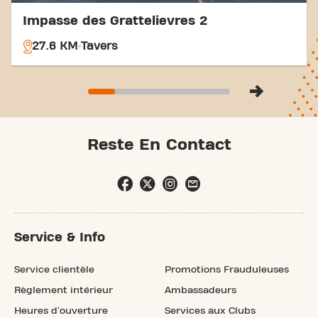
Impasse des Grattelievres 2
27.6 KM
Tavers
Reste En Contact
Service & Info
Service clientèle
Promotions Frauduleuses
Règlement intérieur
Ambassadeurs
Heures d'ouverture
Services aux Clubs