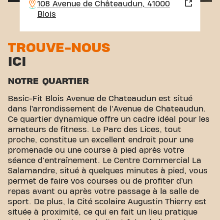
108 Avenue de Châteaudun, 41000
Blois
TROUVE-NOUS
ICI
NOTRE QUARTIER
Basic-Fit Blois Avenue de Chateaudun est situé
dans l’arrondissement de l'Avenue de Chateaudun.
Ce quartier dynamique offre un cadre idéal pour les
amateurs de fitness. Le Parc des Lices, tout
proche, constitue un excellent endroit pour une
promenade ou une course à pied après votre
séance d'entraînement. Le Centre Commercial La
Salamandre, situé à quelques minutes à pied, vous
permet de faire vos courses ou de profiter d’un
repas avant ou après votre passage à la salle de
sport. De plus, la Cité scolaire Augustin Thierry est
située à proximité, ce qui en fait un lieu pratique