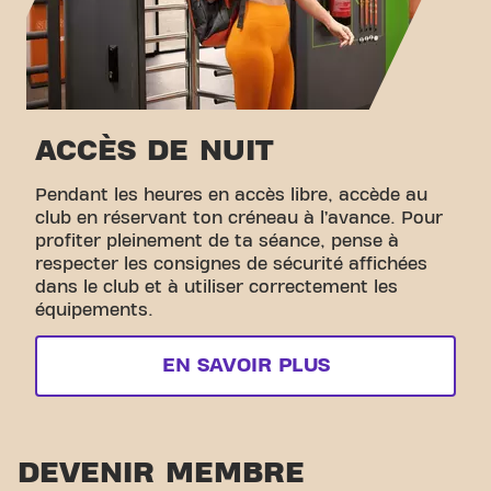
ACCÈS DE NUIT
Pendant les heures en accès libre, accède au
club en réservant ton créneau à l’avance. Pour
profiter pleinement de ta séance, pense à
respecter les consignes de sécurité affichées
dans le club et à utiliser correctement les
équipements.
EN SAVOIR PLUS
DEVENIR MEMBRE