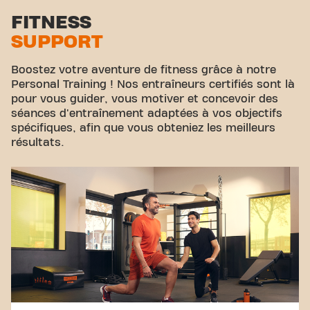
FITNESS
SUPPORT
Boostez votre aventure de fitness grâce à notre
Personal Training ! Nos entraîneurs certifiés sont là
pour vous guider, vous motiver et concevoir des
séances d'entraînement adaptées à vos objectifs
spécifiques, afin que vous obteniez les meilleurs
résultats.