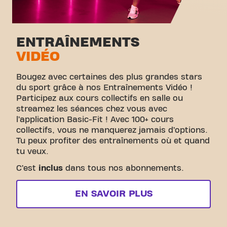
ENTRAÎNEMENTS
VIDÉO
Bougez avec certaines des plus grandes stars
du sport grâce à nos Entraînements Vidéo !
Participez aux cours collectifs en salle ou
streamez les séances chez vous avec
l’application Basic-Fit ! Avec 100+ cours
collectifs, vous ne manquerez jamais d’options.
Tu peux profiter des entraînements où et quand
tu veux.
C’est
inclus
dans tous nos abonnements.
EN SAVOIR PLUS