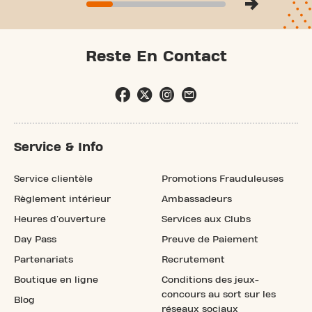
Reste En Contact
Service & Info
Service clientèle
Promotions Frauduleuses
Règlement intérieur
Ambassadeurs
Heures d'ouverture
Services aux Clubs
Day Pass
Preuve de Paiement
Partenariats
Recrutement
Boutique en ligne
Conditions des jeux-
concours au sort sur les
Blog
réseaux sociaux