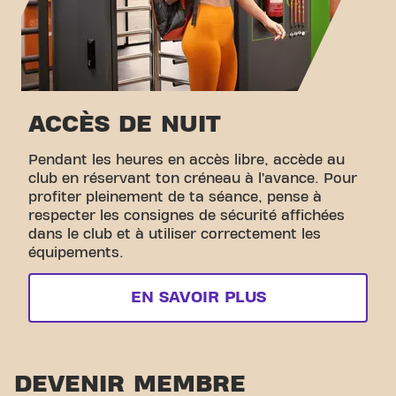
ACCÈS DE NUIT
Pendant les heures en accès libre, accède au
club en réservant ton créneau à l’avance. Pour
profiter pleinement de ta séance, pense à
respecter les consignes de sécurité affichées
dans le club et à utiliser correctement les
équipements.
EN SAVOIR PLUS
DEVENIR MEMBRE