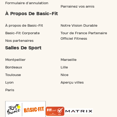
Formulaire d'annulation
Parrainez vos amis
À Propos De Basic-Fit
À propos de Basic-Fit
Notre Vision Durable
Basic-Fit Corporate
Tour de France Partenaire
Officiel Fitness
Nos partenaires
Salles De Sport
Montpellier
Marseille
Bordeaux
Lille
Toulouse
Nice
Lyon
Aperçu villes
Paris