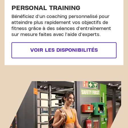
PERSONAL TRAINING
Bénéficiez d'un coaching personnalisé pour
atteindre plus rapidement vos objectifs de
fitness grâce à des séances d'entraînement
sur mesure faites avec l'aide d'experts.
VOIR LES DISPONIBILITÉS