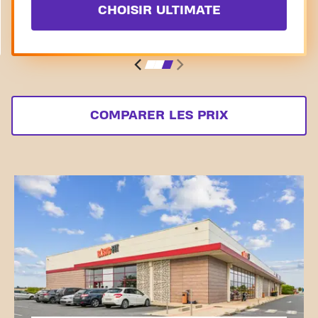
CHOISIR ULTIMATE
COMPARER LES PRIX