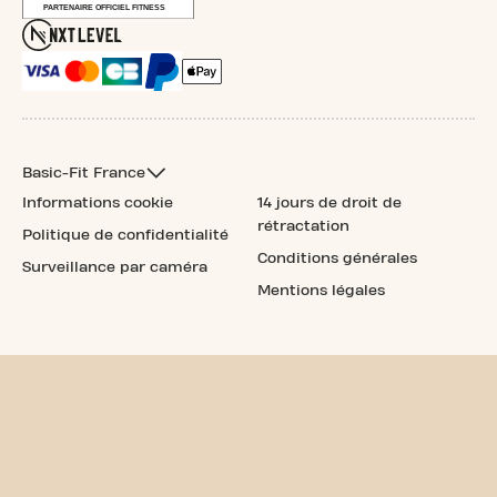
Basic-Fit France
Informations cookie
14 jours de droit de
rétractation
Politique de confidentialité
Conditions générales
Surveillance par caméra
Mentions légales