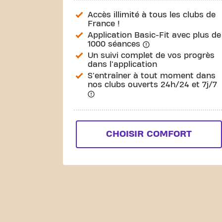
Accès illimité à tous les clubs de
France !
Application Basic-Fit avec plus de
1000 séances
Un suivi complet de vos progrès
dans l'application
S'entraîner à tout moment dans
nos clubs ouverts 24h/24 et 7j/7
CHOISIR COMFORT