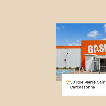
30 Rue Pierre Cam
Carcassonne