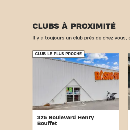
CLUBS À PROXIMITÉ
Il y a toujours un club près de chez vous, d
CLUB LE PLUS PROCHE
325 Boulevard Henry
Bouffet