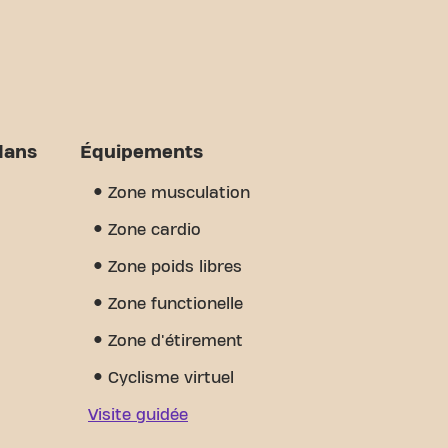
dans
Équipements
Zone musculation
Zone cardio
Zone poids libres
Zone functionelle
Zone d'étirement
Cyclisme virtuel
Visite guidée