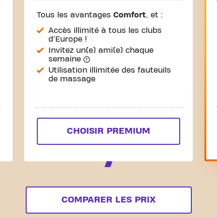
Tous les avantages
Comfort
, et :
Accès illimité à tous les clubs
d'Europe !
Invitez un(e) ami(e) chaque
semaine
Utilisation illimitée des fauteuils
de massage
CHOISIR PREMIUM
COMPARER LES PRIX