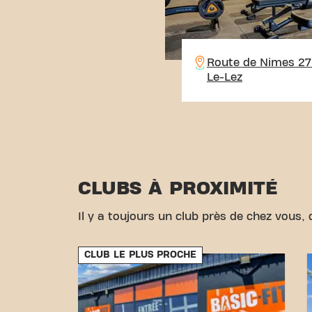
Route de Nimes 27
Le-Lez
CLUBS À PROXIMITÉ
Il y a toujours un club près de chez vous, d
CLUB LE PLUS PROCHE