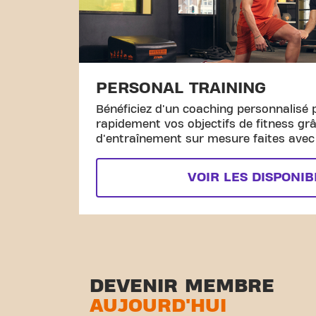
PERSONAL TRAINING
Bénéficiez d'un coaching personnalisé 
rapidement vos objectifs de fitness gr
d'entraînement sur mesure faites avec l
VOIR LES DISPONIB
DEVENIR MEMBRE
AUJOURD'HUI