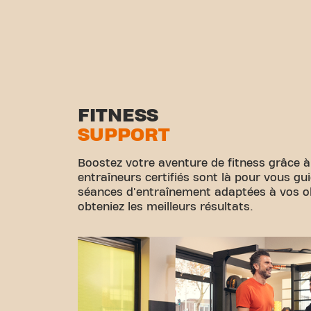
FITNESS
SUPPORT
Boostez votre aventure de fitness grâce à
entraîneurs certifiés sont là pour vous gu
séances d'entraînement adaptées à vos obj
obteniez les meilleurs résultats.