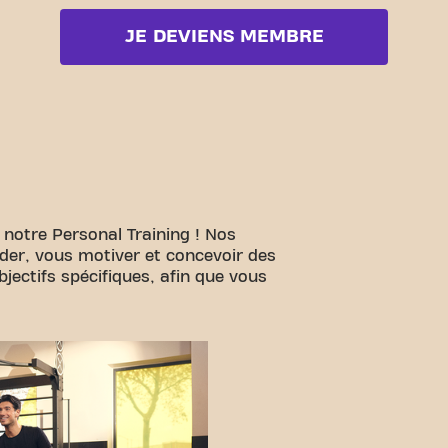
JE DEVIENS MEMBRE
 notre Personal Training ! Nos
ider, vous motiver et concevoir des
ectifs spécifiques, afin que vous