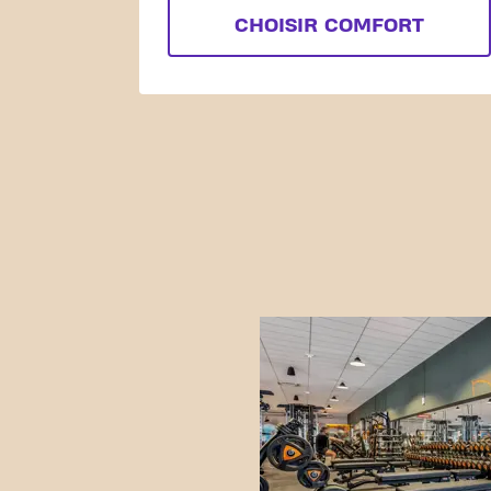
CHOISIR COMFORT