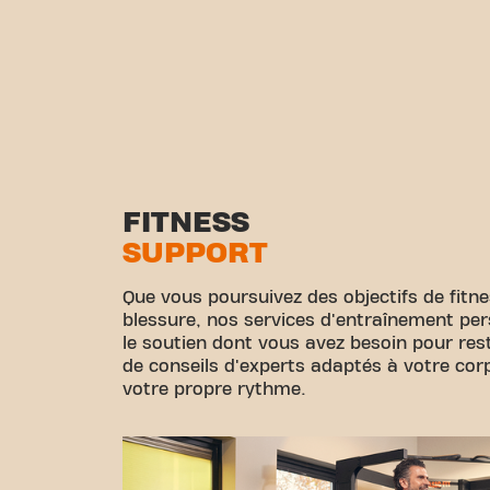
FITNESS
SUPPORT
Que vous poursuivez des objectifs de fitn
blessure, nos services d'entraînement per
le soutien dont vous avez besoin pour rest
de conseils d'experts adaptés à votre corps
votre propre rythme.