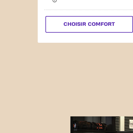
CHOISIR COMFORT