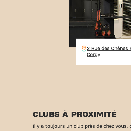
2 Rue des Chênes 
Cergy
CLUBS À PROXIMITÉ
Il y a toujours un club près de chez vous, d