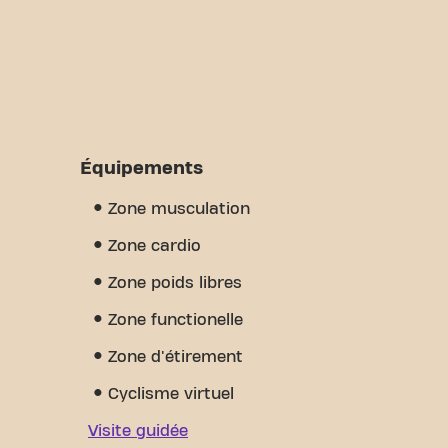
Équipements
Zone musculation
Zone cardio
Zone poids libres
Zone functionelle
Zone d'étirement
Cyclisme virtuel
Visite guidée