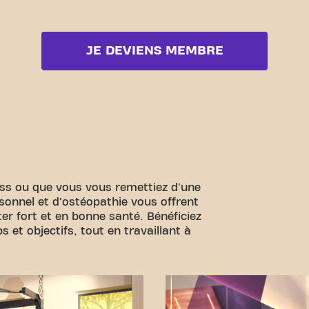
JE DEVIENS MEMBRE
ess ou que vous vous remettiez d'une
sonnel et d'ostéopathie vous offrent
er fort et en bonne santé. Bénéficiez
 et objectifs, tout en travaillant à