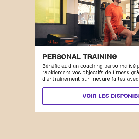
PERSONAL TRAINING
Bénéficiez d'un coaching personnalisé 
rapidement vos objectifs de fitness gr
d'entraînement sur mesure faites avec l
VOIR LES DISPONIB