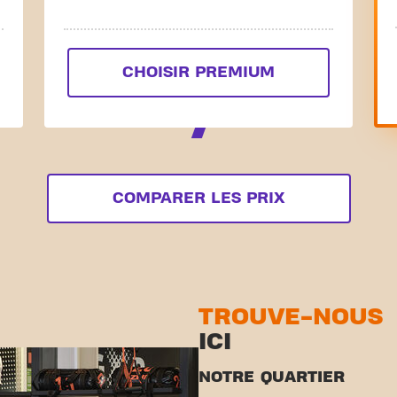
CHOISIR PREMIUM
COMPARER LES PRIX
TROUVE-NOUS
ICI
NOTRE QUARTIER