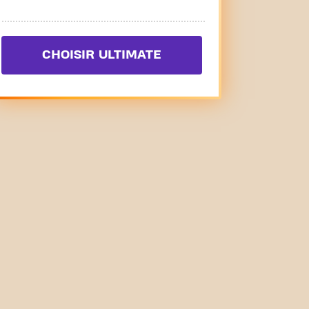
CHOISIR ULTIMATE