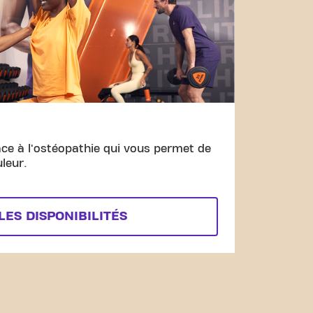
âce à l'ostéopathie qui vous permet de
uleur.
LES DISPONIBILITÉS