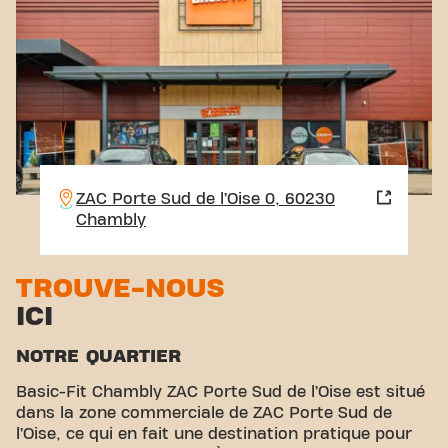
ZAC Porte Sud de l’Oise 0, 60230
Chambly
TROUVE-NOUS
ICI
NOTRE QUARTIER
Basic-Fit Chambly ZAC Porte Sud de l’Oise est situé
dans la zone commerciale de ZAC Porte Sud de
l’Oise, ce qui en fait une destination pratique pour