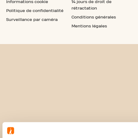
Informations cookie
14 jours de droit de
rétractation
Politique de confidentialité
Conditions générales
Surveillance par caméra
Mentions légales