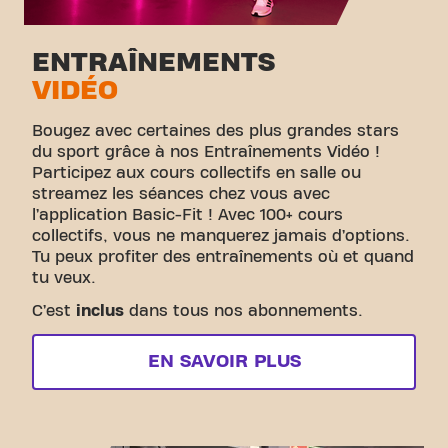
ENTRAÎNEMENTS
VIDÉO
Bougez avec certaines des plus grandes stars
du sport grâce à nos Entraînements Vidéo !
Participez aux cours collectifs en salle ou
streamez les séances chez vous avec
l’application Basic-Fit ! Avec 100+ cours
collectifs, vous ne manquerez jamais d’options.
Tu peux profiter des entraînements où et quand
tu veux.
C’est
inclus
dans tous nos abonnements.
EN SAVOIR PLUS