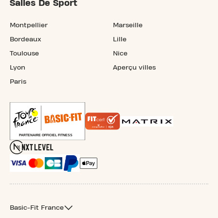
Salles De Sport
Montpellier
Marseille
Bordeaux
Lille
Toulouse
Nice
Lyon
Aperçu villes
Paris
Basic-Fit France