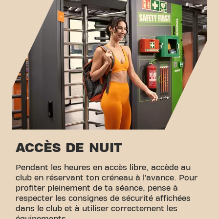
ACCÈS DE NUIT
Pendant les heures en accès libre, accède au
club en réservant ton créneau à l’avance. Pour
profiter pleinement de ta séance, pense à
respecter les consignes de sécurité affichées
dans le club et à utiliser correctement les