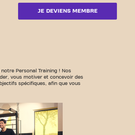
JE DEVIENS MEMBRE
 notre Personal Training ! Nos
ider, vous motiver et concevoir des
ectifs spécifiques, afin que vous