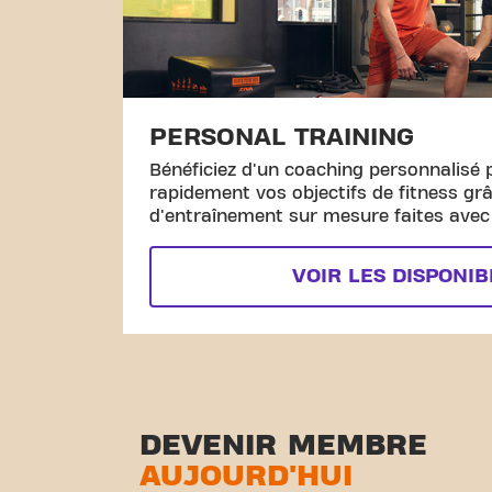
PERSONAL TRAINING
Bénéficiez d'un coaching personnalisé 
rapidement vos objectifs de fitness gr
d'entraînement sur mesure faites avec l
VOIR LES DISPONIB
DEVENIR MEMBRE
AUJOURD'HUI