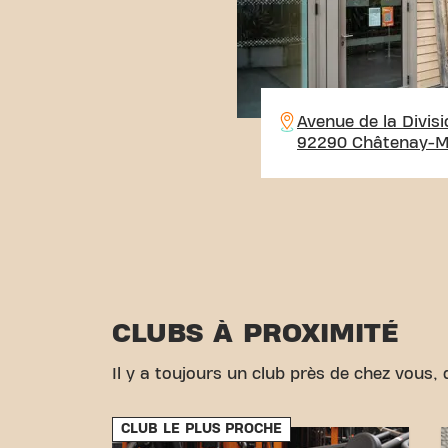
Avenue de la Divisi
92290 Châtenay-M
CLUBS À PROXIMITÉ
Il y a toujours un club près de chez vous, d
CLUB LE PLUS PROCHE