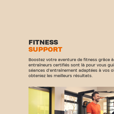
FITNESS
SUPPORT
Boostez votre aventure de fitness grâce à
entraîneurs certifiés sont là pour vous gu
séances d'entraînement adaptées à vos obj
obteniez les meilleurs résultats.