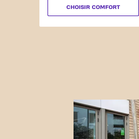
CHOISIR COMFORT