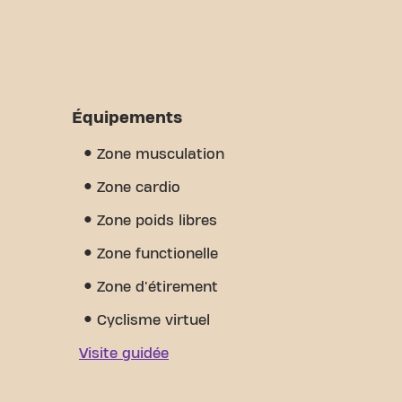
Équipements
Zone musculation
Zone cardio
Zone poids libres
Zone functionelle
Zone d'étirement
Cyclisme virtuel
Visite guidée