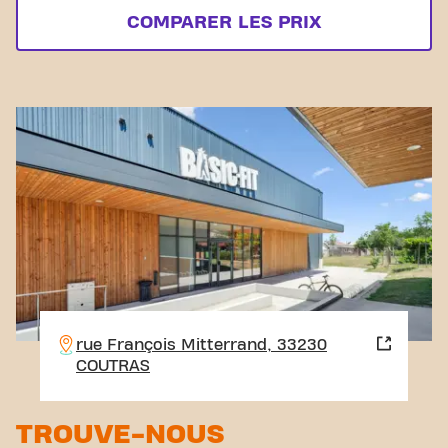
COMPARER LES PRIX
rue François Mitterrand, 33230
COUTRAS
TROUVE-NOUS