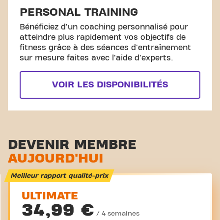
PERSONAL TRAINING
Bénéficiez d'un coaching personnalisé pour
atteindre plus rapidement vos objectifs de
fitness grâce à des séances d'entraînement
sur mesure faites avec l'aide d'experts.
VOIR LES DISPONIBILITÉS
DEVENIR MEMBRE
AUJOURD'HUI
Meilleur rapport qualité-prix
ULTIMATE
34,99 €
/ 4 semaines