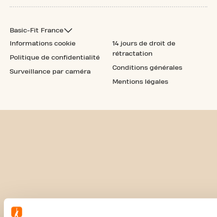
Basic-Fit France
Informations cookie
14 jours de droit de
rétractation
Politique de confidentialité
Conditions générales
Surveillance par caméra
Mentions légales