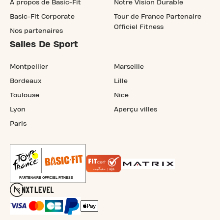
À propos de Basic-Fit
Notre Vision Durable
Basic-Fit Corporate
Tour de France Partenaire
Officiel Fitness
Nos partenaires
Salles De Sport
Montpellier
Marseille
Bordeaux
Lille
Toulouse
Nice
Lyon
Aperçu villes
Paris