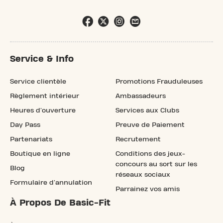
Service & Info
Service clientèle
Promotions Frauduleuses
Règlement intérieur
Ambassadeurs
Heures d'ouverture
Services aux Clubs
Day Pass
Preuve de Paiement
Partenariats
Recrutement
Boutique en ligne
Conditions des jeux-
concours au sort sur les
Blog
réseaux sociaux
Formulaire d'annulation
Parrainez vos amis
À Propos De Basic-Fit