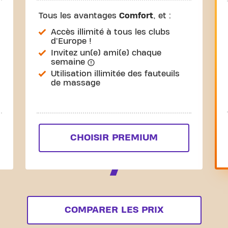
Tous les avantages
Comfort
, et :
Accès illimité à tous les clubs
d'Europe !
Invitez un(e) ami(e) chaque
semaine
Utilisation illimitée des fauteuils
de massage
CHOISIR PREMIUM
COMPARER LES PRIX