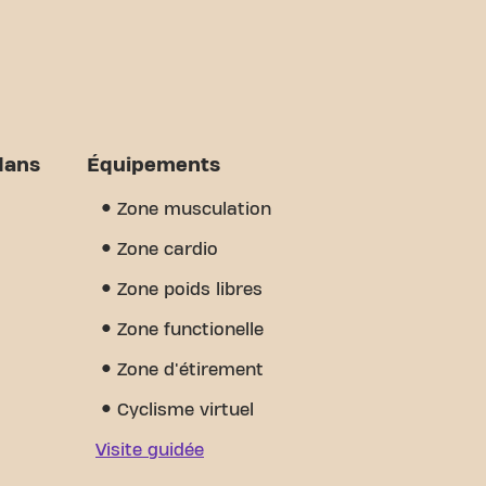
dans
Équipements
Zone musculation
Zone cardio
Zone poids libres
Zone functionelle
Zone d'étirement
Cyclisme virtuel
Visite guidée