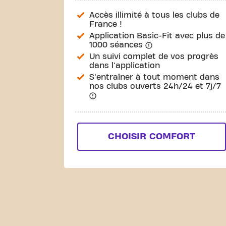
Accès illimité à tous les clubs de
France !
Application Basic-Fit avec plus de
1000 séances
Un suivi complet de vos progrès
dans l'application
S'entraîner à tout moment dans
nos clubs ouverts 24h/24 et 7j/7
CHOISIR COMFORT