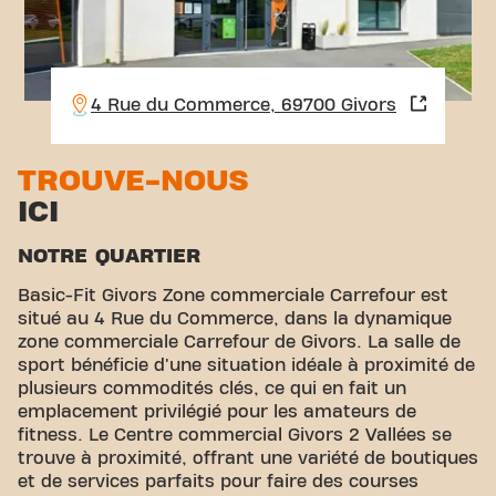
4 Rue du Commerce, 69700 Givors
TROUVE-NOUS
ICI
NOTRE QUARTIER
Basic-Fit Givors Zone commerciale Carrefour est
situé au 4 Rue du Commerce, dans la dynamique
zone commerciale Carrefour de Givors. La salle de
sport bénéficie d'une situation idéale à proximité de
plusieurs commodités clés, ce qui en fait un
emplacement privilégié pour les amateurs de
fitness. Le Centre commercial Givors 2 Vallées se
trouve à proximité, offrant une variété de boutiques
et de services parfaits pour faire des courses