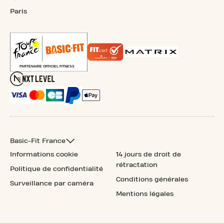
Paris
Basic-Fit France
Informations cookie
14 jours de droit de
rétractation
Politique de confidentialité
Conditions générales
Surveillance par caméra
Mentions légales