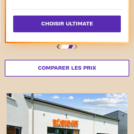
CHOISIR ULTIMATE
COMPARER LES PRIX