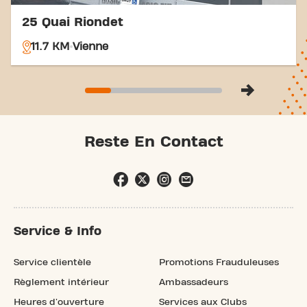
25 Quai Riondet
11.7 KM
Vienne
Reste En Contact
Service & Info
Service clientèle
Promotions Frauduleuses
Règlement intérieur
Ambassadeurs
Heures d'ouverture
Services aux Clubs