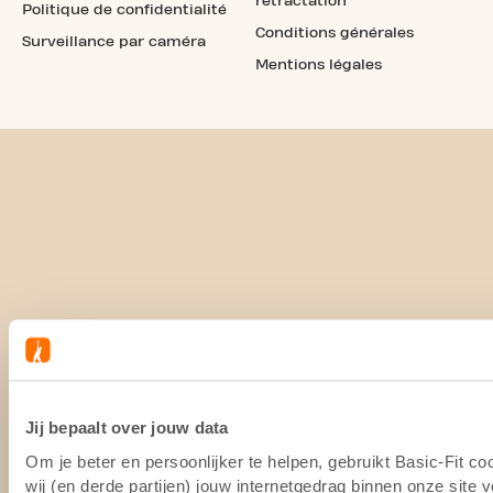
rétractation
Politique de confidentialité
Conditions générales
Surveillance par caméra
Mentions légales
Jij bepaalt over jouw data
Om je beter en persoonlijker te helpen, gebruikt Basic-Fit 
wij (en derde partijen) jouw internetgedrag binnen onze site