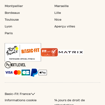
Montpellier
Marseille
Bordeaux
Lille
Toulouse
Nice
Lyon
Aperçu villes
Paris
Basic-Fit France
Informations cookie
14 jours de droit de