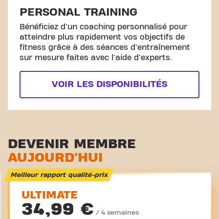
PERSONAL TRAINING
Bénéficiez d'un coaching personnalisé pour
atteindre plus rapidement vos objectifs de
fitness grâce à des séances d'entraînement
sur mesure faites avec l'aide d'experts.
VOIR LES DISPONIBILITÉS
DEVENIR MEMBRE
AUJOURD'HUI
Meilleur rapport qualité-prix
ULTIMATE
34,99 €
/ 4 semaines