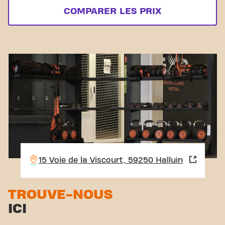
COMPARER LES PRIX
15 Voie de la Viscourt, 59250 Halluin
TROUVE-NOUS
ICI