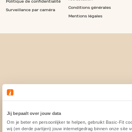
Politique de confidentialité
Conditions générales
Surveillance par caméra
Mentions légales
Jij bepaalt over jouw data
Om je beter en persoonlijker te helpen, gebruikt Basic-Fit 
wij (en derde partijen) jouw internetgedrag binnen onze site