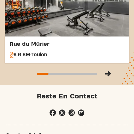
Rue du Mûrier
6.6 KM
Toulon
Reste En Contact