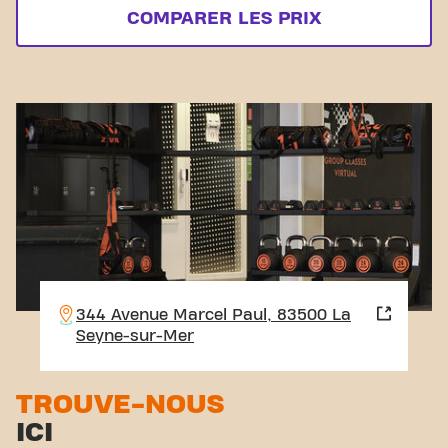
COMPARER LES PRIX
344 Avenue Marcel Paul, 83500 La
Seyne-sur-Mer
TROUVE-NOUS
ICI