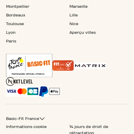
Montpellier
Marseille
Bordeaux
Lille
Toulouse
Nice
Lyon
Aperçu villes
Paris
Basic-Fit France
Informations cookie
14 jours de droit de
rétractation