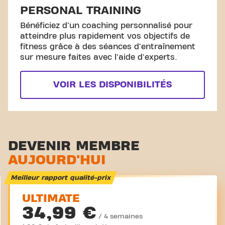
PERSONAL TRAINING
Bénéficiez d'un coaching personnalisé pour
atteindre plus rapidement vos objectifs de
fitness grâce à des séances d'entraînement
sur mesure faites avec l'aide d'experts.
VOIR LES DISPONIBILITÉS
DEVENIR MEMBRE
AUJOURD'HUI
Meilleur rapport qualité-prix
ULTIMATE
34,99 €
/ 4 semaines