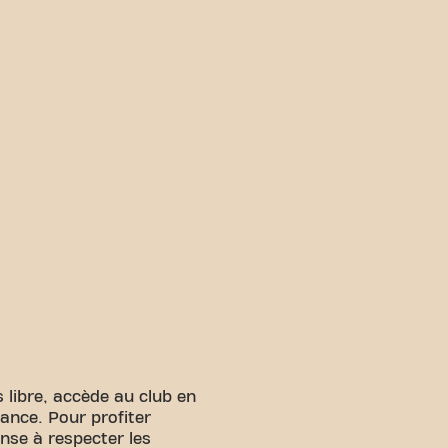
 libre, accède au club en
ance. Pour profiter
nse à respecter les