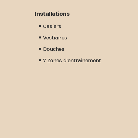
Installations
Casiers
Vestiaires
Douches
7 Zones d'entraînement