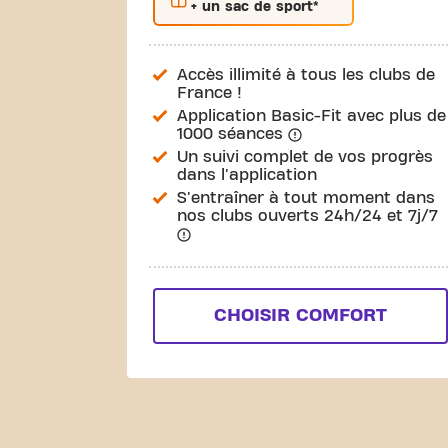
+ un sac de sport*
Accès illimité à tous les clubs de
France !
Application Basic-Fit avec plus de
1000 séances
Un suivi complet de vos progrès
dans l'application
S'entraîner à tout moment dans
nos clubs ouverts 24h/24 et 7j/7
CHOISIR COMFORT