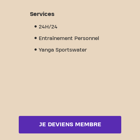
Services
24H/24
Entraînement Personnel
Yanga Sportswater
JE DEVIENS MEMBRE