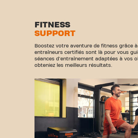
FITNESS
SUPPORT
Boostez votre aventure de fitness grâce à
entraîneurs certifiés sont là pour vous gu
séances d'entraînement adaptées à vos obj
obteniez les meilleurs résultats.