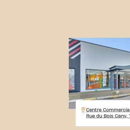
Centre Commercial
Rue du Bois Cany, 
Quevilly