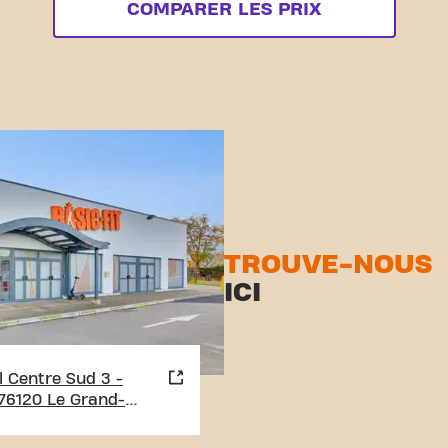
COMPARER LES PRIX
TROUVE-NOUS
ICI
 Centre Sud 3 -
76120 Le Grand-