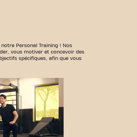
 notre Personal Training ! Nos
ider, vous motiver et concevoir des
ectifs spécifiques, afin que vous