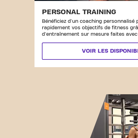
PERSONAL TRAINING
Bénéficiez d'un coaching personnalisé 
rapidement vos objectifs de fitness gr
d'entraînement sur mesure faites avec l
VOIR LES DISPONIB