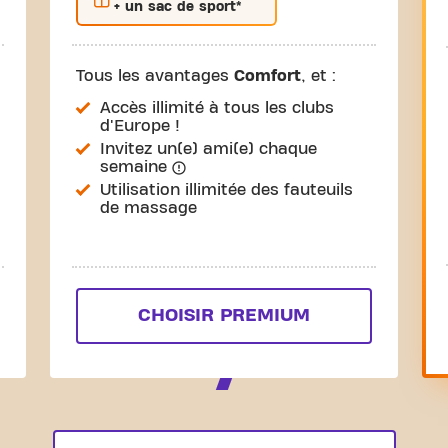
+ un sac de sport*
Tous les avantages
Comfort
, et :
Accès illimité à tous les clubs
d'Europe !
Invitez un(e) ami(e) chaque
semaine
Utilisation illimitée des fauteuils
de massage
CHOISIR PREMIUM