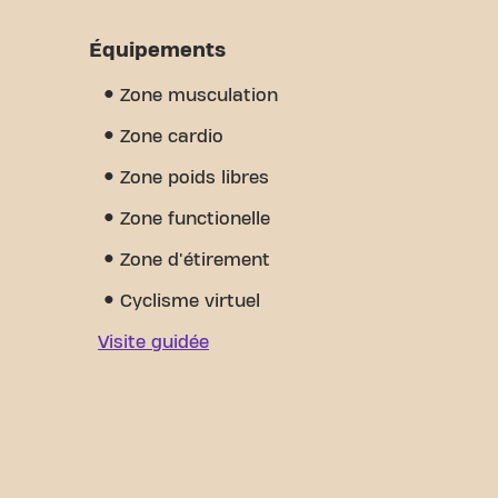
Équipements
Zone musculation
Zone cardio
Zone poids libres
Zone functionelle
Zone d'étirement
Cyclisme virtuel
Visite guidée