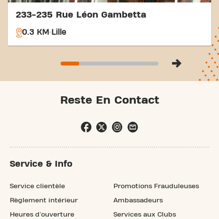
233-235 Rue Léon Gambetta
0.3 KM
Lille
Reste En Contact
Service & Info
Service clientèle
Promotions Frauduleuses
Règlement intérieur
Ambassadeurs
Heures d'ouverture
Services aux Clubs