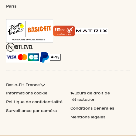
Paris
Basic-Fit France
Informations cookie
14 jours de droit de
rétractation
Politique de confidentialité
Conditions générales
Surveillance par caméra
Mentions légales