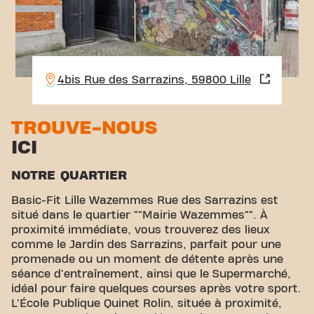
4bis Rue des Sarrazins, 59800 Lille
TROUVE-NOUS
ICI
NOTRE QUARTIER
Basic-Fit Lille Wazemmes Rue des Sarrazins est
situé dans le quartier ""Mairie Wazemmes"". À
proximité immédiate, vous trouverez des lieux
comme le Jardin des Sarrazins, parfait pour une
promenade ou un moment de détente après une
séance d'entraînement, ainsi que le Supermarché,
idéal pour faire quelques courses après votre sport.
L'École Publique Quinet Rolin, située à proximité,