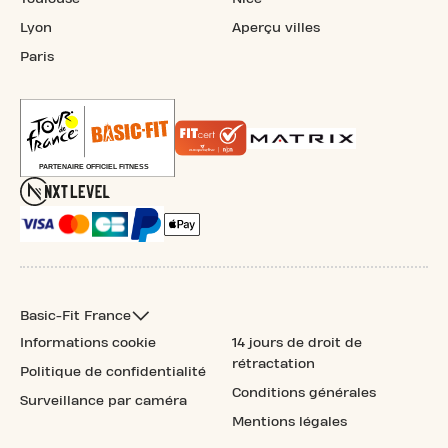
Lyon
Aperçu villes
Paris
Basic-Fit France
Informations cookie
14 jours de droit de
rétractation
Politique de confidentialité
Conditions générales
Surveillance par caméra
Mentions légales