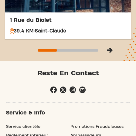
1 Rue du Biolet
39.4 KM
Saint-Claude
Reste En Contact
Service & Info
Service clientèle
Promotions Frauduleuses
Règlement intérieur
Ambassadeurs