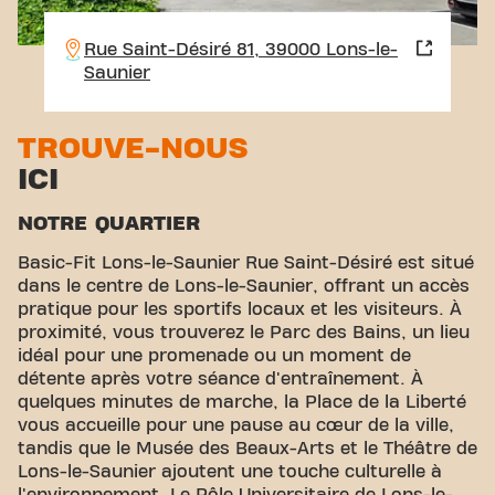
Rue Saint-Désiré 81, 39000 Lons-le-
Saunier
TROUVE-NOUS
ICI
NOTRE QUARTIER
Basic-Fit Lons-le-Saunier Rue Saint-Désiré est situé
dans le centre de Lons-le-Saunier, offrant un accès
pratique pour les sportifs locaux et les visiteurs. À
proximité, vous trouverez le Parc des Bains, un lieu
idéal pour une promenade ou un moment de
détente après votre séance d'entraînement. À
quelques minutes de marche, la Place de la Liberté
vous accueille pour une pause au cœur de la ville,
tandis que le Musée des Beaux-Arts et le Théâtre de
Lons-le-Saunier ajoutent une touche culturelle à