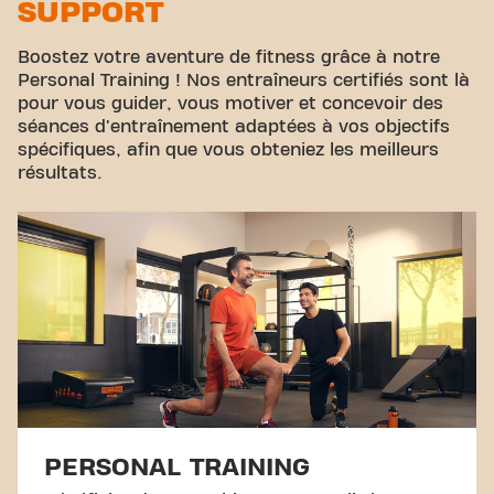
SUPPORT
Boostez votre aventure de fitness grâce à notre
Personal Training ! Nos entraîneurs certifiés sont là
pour vous guider, vous motiver et concevoir des
séances d'entraînement adaptées à vos objectifs
spécifiques, afin que vous obteniez les meilleurs
résultats.
PERSONAL TRAINING