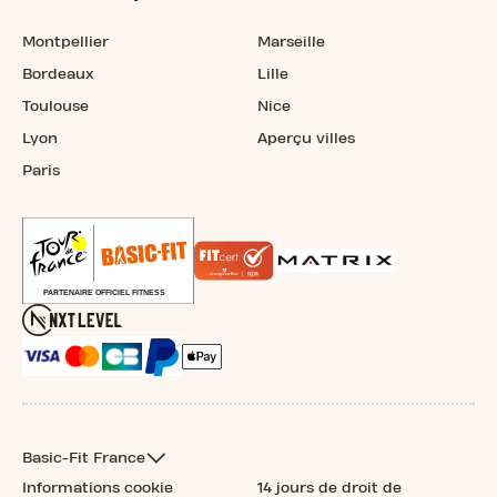
Montpellier
Marseille
Bordeaux
Lille
Toulouse
Nice
Lyon
Aperçu villes
Paris
Basic-Fit France
Informations cookie
14 jours de droit de