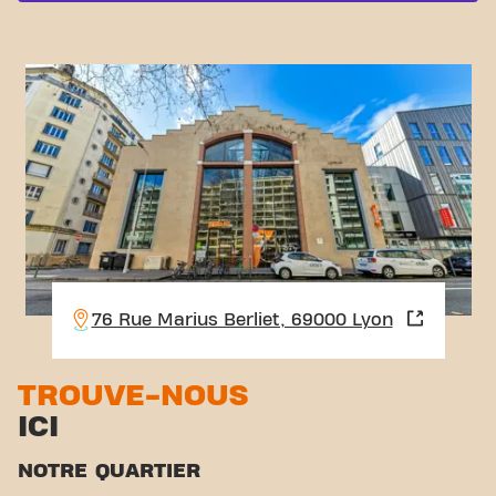
76 Rue Marius Berliet, 69000 Lyon
TROUVE-NOUS
ICI
NOTRE QUARTIER