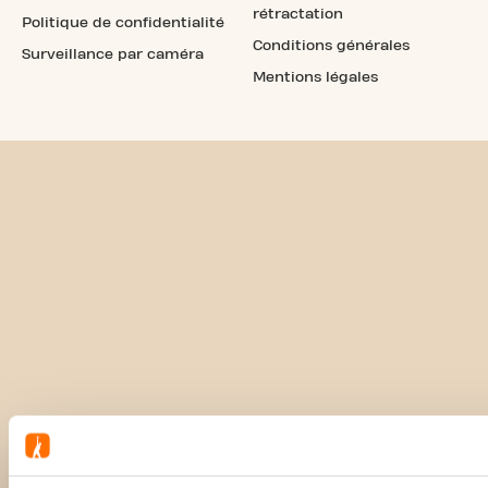
rétractation
Politique de confidentialité
Conditions générales
Surveillance par caméra
Mentions légales