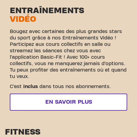
ENTRAÎNEMENTS
VIDÉO
Bougez avec certaines des plus grandes stars
du sport grâce à nos Entraînements Vidéo !
Participez aux cours collectifs en salle ou
streamez les séances chez vous avec
l’application Basic-Fit ! Avec 100+ cours
collectifs, vous ne manquerez jamais d’options.
Tu peux profiter des entraînements où et quand
tu veux.
C’est
inclus
dans tous nos abonnements.
EN SAVOIR PLUS
FITNESS