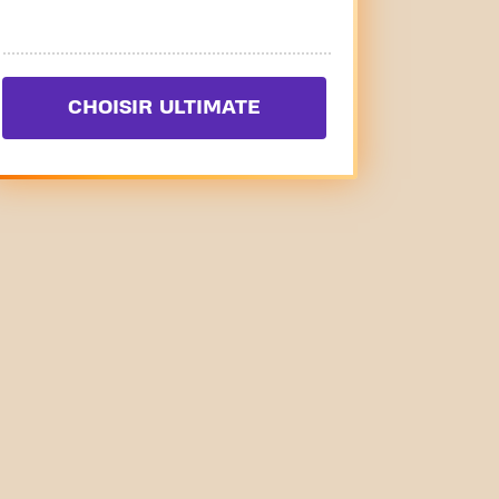
CHOISIR ULTIMATE