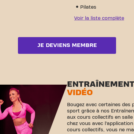
Pilates
Voir la liste complète
JE DEVIENS MEMBRE
ENTRAÎNEMEN
VIDÉO
Bougez avec certaines des 
sport grâce à nos Entraînem
aux cours collectifs en sall
chez vous avec l’application
cours collectifs, vous ne m