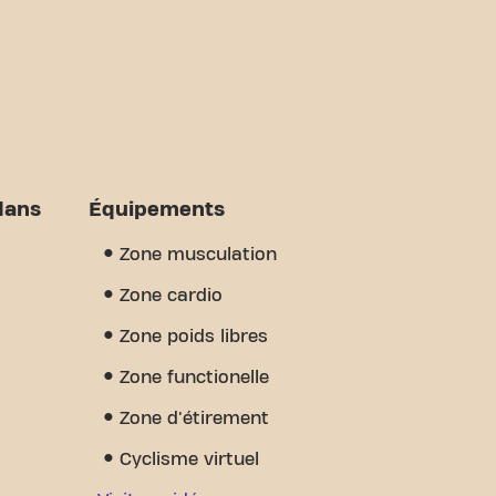
dans
Équipements
Zone musculation
Zone cardio
Zone poids libres
Zone functionelle
Zone d'étirement
Cyclisme virtuel