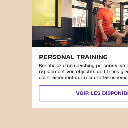
PERSONAL TRAINING
Bénéficiez d'un coaching personnalisé 
rapidement vos objectifs de fitness gr
d'entraînement sur mesure faites avec l
VOIR LES DISPONIB