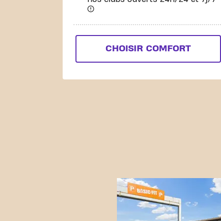
CHOISIR COMFORT