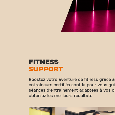
FITNESS
SUPPORT
Boostez votre aventure de fitness grâce à
entraîneurs certifiés sont là pour vous gu
séances d'entraînement adaptées à vos obj
obteniez les meilleurs résultats.