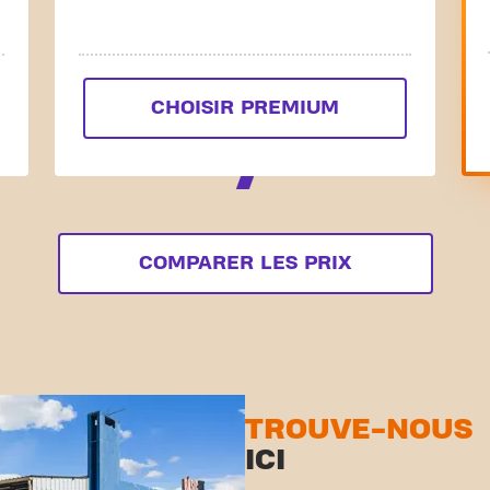
CHOISIR PREMIUM
COMPARER LES PRIX
TROUVE-NOUS
ICI