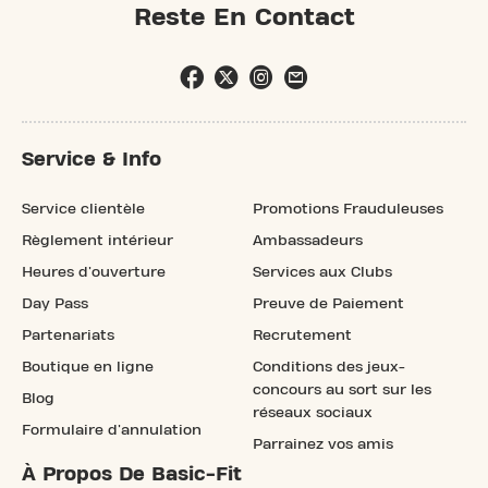
Reste En Contact
Service & Info
Service clientèle
Promotions Frauduleuses
Règlement intérieur
Ambassadeurs
Heures d'ouverture
Services aux Clubs
Day Pass
Preuve de Paiement
Partenariats
Recrutement
Boutique en ligne
Conditions des jeux-
concours au sort sur les
Blog
réseaux sociaux
Formulaire d'annulation
Parrainez vos amis
À Propos De Basic-Fit