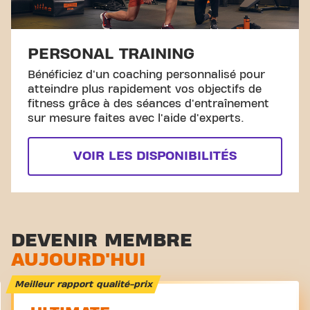
PERSONAL TRAINING
Bénéficiez d'un coaching personnalisé pour
atteindre plus rapidement vos objectifs de
fitness grâce à des séances d'entraînement
sur mesure faites avec l'aide d'experts.
VOIR LES DISPONIBILITÉS
DEVENIR MEMBRE
AUJOURD'HUI
Meilleur rapport qualité-prix