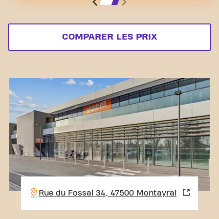
COMPARER LES PRIX
Rue du Fossal 34, 47500 Montayral