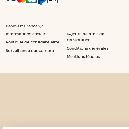
Basic-Fit France
Informations cookie
14 jours de droit de
rétractation
Politique de confidentialité
Conditions générales
Surveillance par caméra
Mentions légales