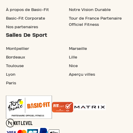
À propos de Basic-Fit
Notre Vision Durable
Basic-Fit Corporate
Tour de France Partenaire
Officiel Fitness
Nos partenaires
Salles De Sport
Montpellier
Marseille
Bordeaux
Lille
Toulouse
Nice
Lyon
Aperçu villes
Paris