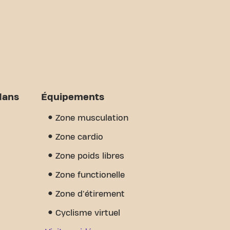
dans
Équipements
Zone musculation
Zone cardio
Zone poids libres
Zone functionelle
Zone d'étirement
Cyclisme virtuel