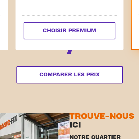
CHOISIR PREMIUM
COMPARER LES PRIX
TROUVE-NOUS
ICI
NOTRE QUARTIER