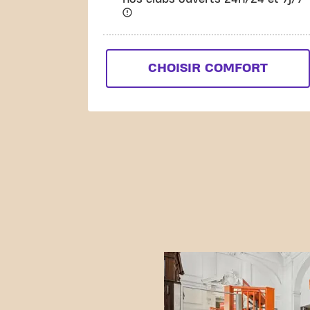
CHOISIR COMFORT