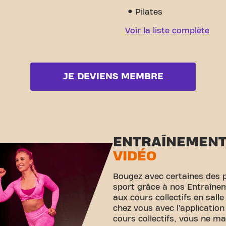
Pilates
Voir la liste complète
JE DEVIENS MEMBRE
ENTRAÎNEMEN
VIDÉO
Bougez avec certaines des 
sport grâce à nos Entraînem
aux cours collectifs en sall
chez vous avec l’application
cours collectifs, vous ne m