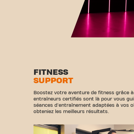
FITNESS
SUPPORT
Boostez votre aventure de fitness grâce à
entraîneurs certifiés sont là pour vous gu
séances d'entraînement adaptées à vos obj
obteniez les meilleurs résultats.