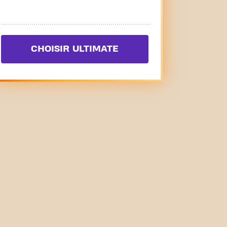
CHOISIR ULTIMATE