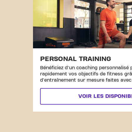
PERSONAL TRAINING
Bénéficiez d'un coaching personnalisé 
rapidement vos objectifs de fitness gr
d'entraînement sur mesure faites avec l
VOIR LES DISPONIB