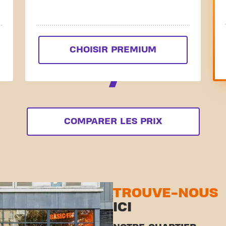
CHOISIR PREMIUM
COMPARER LES PRIX
TROUVE-NOUS
ICI