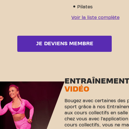
Pilates
Voir la liste complète
JE DEVIENS MEMBRE
ENTRAÎNEMEN
VIDÉO
Bougez avec certaines des 
sport grâce à nos Entraînem
aux cours collectifs en sall
chez vous avec l’application
cours collectifs, vous ne m