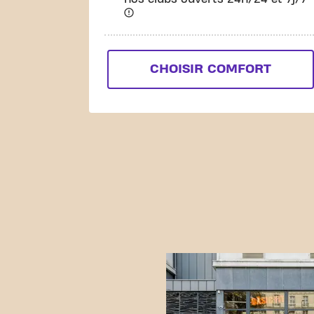
CHOISIR COMFORT