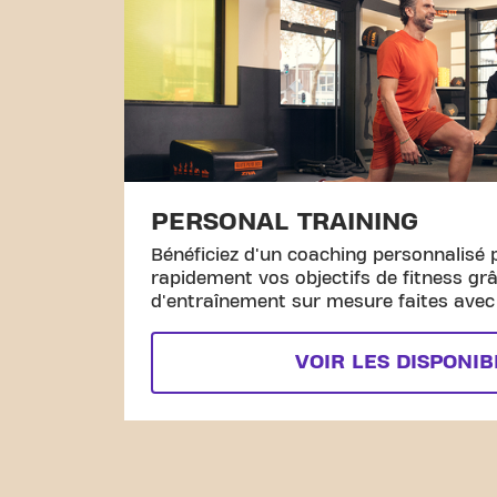
PERSONAL TRAINING
Bénéficiez d'un coaching personnalisé 
rapidement vos objectifs de fitness gr
d'entraînement sur mesure faites avec l
VOIR LES DISPONIB