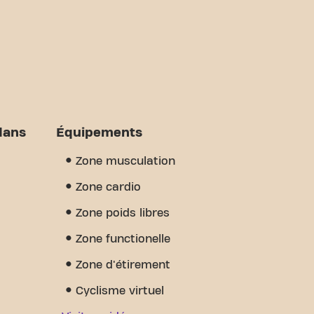
dans
Équipements
Zone musculation
Zone cardio
Zone poids libres
Zone functionelle
Zone d'étirement
Cyclisme virtuel