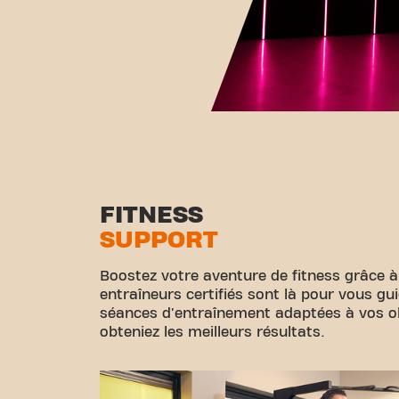
FITNESS
SUPPORT
Boostez votre aventure de fitness grâce à
entraîneurs certifiés sont là pour vous gu
séances d'entraînement adaptées à vos obj
obteniez les meilleurs résultats.