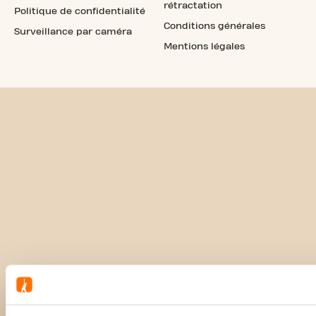
rétractation
Politique de confidentialité
Conditions générales
Surveillance par caméra
Mentions légales