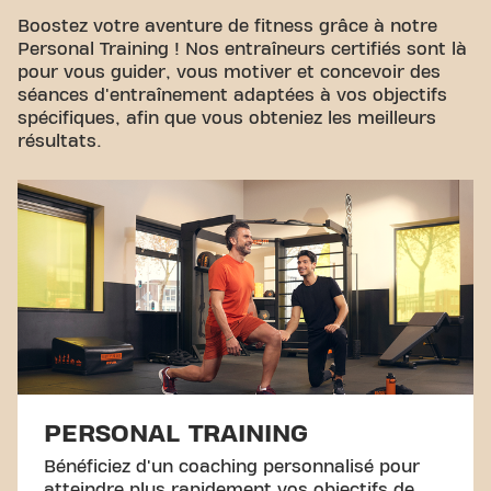
Boostez votre aventure de fitness grâce à notre
Personal Training ! Nos entraîneurs certifiés sont là
pour vous guider, vous motiver et concevoir des
séances d'entraînement adaptées à vos objectifs
spécifiques, afin que vous obteniez les meilleurs
résultats.
PERSONAL TRAINING
Bénéficiez d'un coaching personnalisé pour
atteindre plus rapidement vos objectifs de