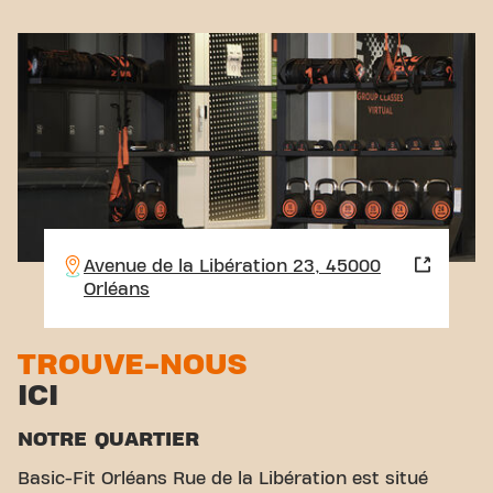
Avenue de la Libération 23, 45000
Orléans
TROUVE-NOUS
ICI
NOTRE QUARTIER
Basic-Fit Orléans Rue de la Libération est situé