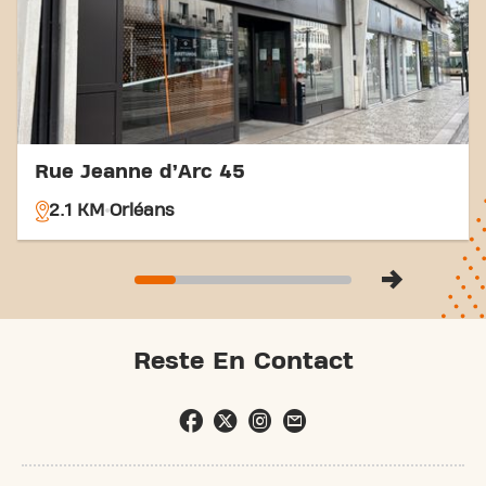
Rue Jeanne d’Arc 45
2.1 KM
Orléans
Reste En Contact