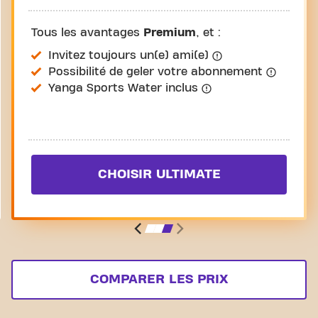
Tous les avantages
Premium
, et :
Invitez toujours un(e) ami(e)
Possibilité de geler votre abonnement
Yanga Sports Water inclus
CHOISIR ULTIMATE
COMPARER LES PRIX