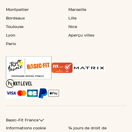
Montpellier
Marseille
Bordeaux
Lille
Toulouse
Nice
Lyon
Aperçu villes
Paris
Basic-Fit France
Informations cookie
14 jours de droit de