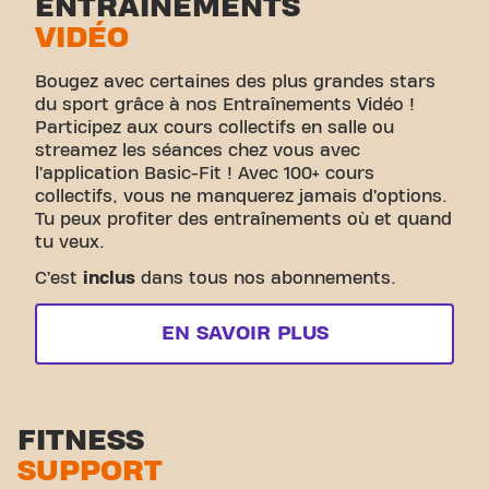
ENTRAÎNEMENTS
VIDÉO
Bougez avec certaines des plus grandes stars
du sport grâce à nos Entraînements Vidéo !
Participez aux cours collectifs en salle ou
streamez les séances chez vous avec
l’application Basic-Fit ! Avec 100+ cours
collectifs, vous ne manquerez jamais d’options.
Tu peux profiter des entraînements où et quand
tu veux.
C’est
inclus
dans tous nos abonnements.
EN SAVOIR PLUS
FITNESS
SUPPORT