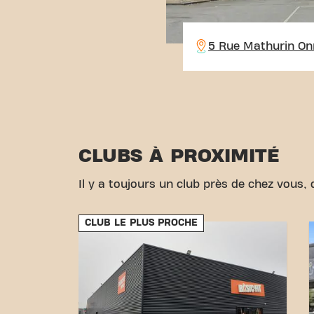
5 Rue Mathurin On
CLUBS À PROXIMITÉ
Il y a toujours un club près de chez vous, d
CLUB LE PLUS PROCHE