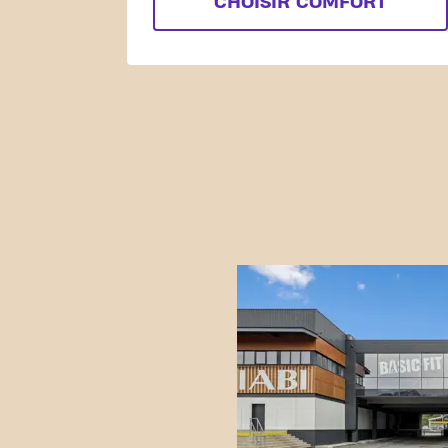
CHOISIR COMFORT