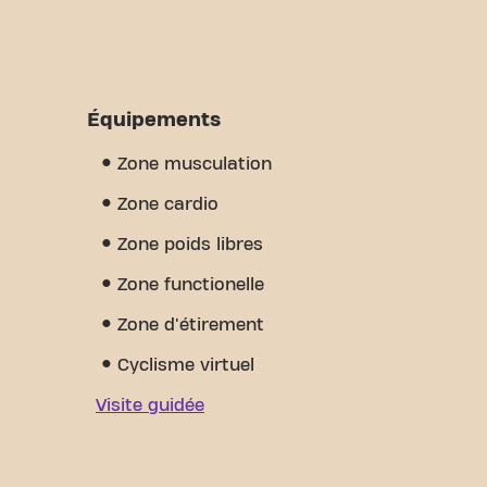
Équipements
Zone musculation
Zone cardio
Zone poids libres
Zone functionelle
Zone d'étirement
Cyclisme virtuel
Visite guidée