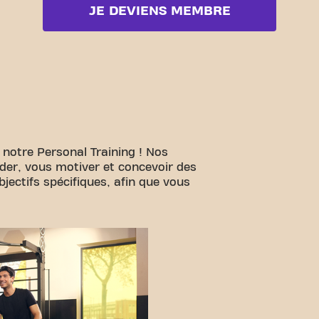
JE DEVIENS MEMBRE
 notre Personal Training ! Nos
ider, vous motiver et concevoir des
ectifs spécifiques, afin que vous