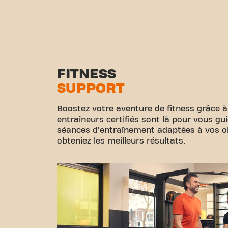
FITNESS
SUPPORT
Boostez votre aventure de fitness grâce à
entraîneurs certifiés sont là pour vous gu
séances d'entraînement adaptées à vos obj
obteniez les meilleurs résultats.