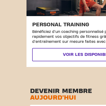
PERSONAL TRAINING
Bénéficiez d'un coaching personnalisé 
rapidement vos objectifs de fitness gr
d'entraînement sur mesure faites avec l
VOIR LES DISPONIB
DEVENIR MEMBRE
AUJOURD'HUI