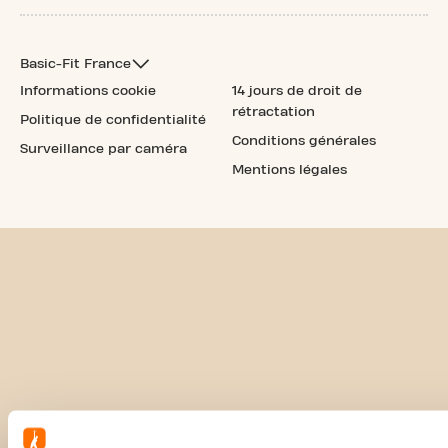
Basic-Fit France
Informations cookie
14 jours de droit de
rétractation
Politique de confidentialité
Conditions générales
Surveillance par caméra
Mentions légales