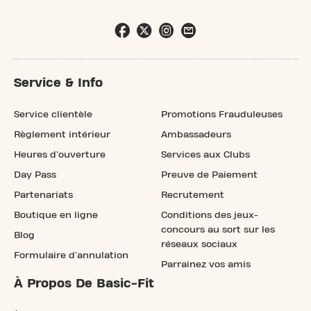
Service & Info
Service clientèle
Promotions Frauduleuses
Règlement intérieur
Ambassadeurs
Heures d'ouverture
Services aux Clubs
Day Pass
Preuve de Paiement
Partenariats
Recrutement
Boutique en ligne
Conditions des jeux-
concours au sort sur les
Blog
réseaux sociaux
Formulaire d'annulation
Parrainez vos amis
À Propos De Basic-Fit