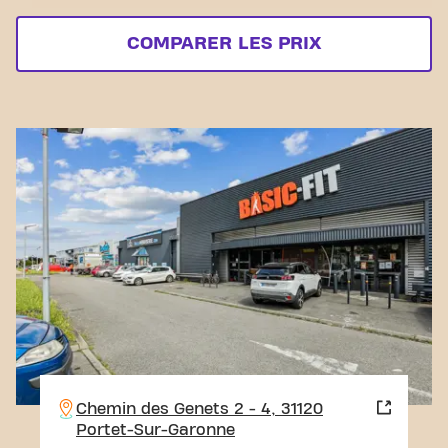
COMPARER LES PRIX
Chemin des Genets 2 - 4, 31120
Portet-Sur-Garonne