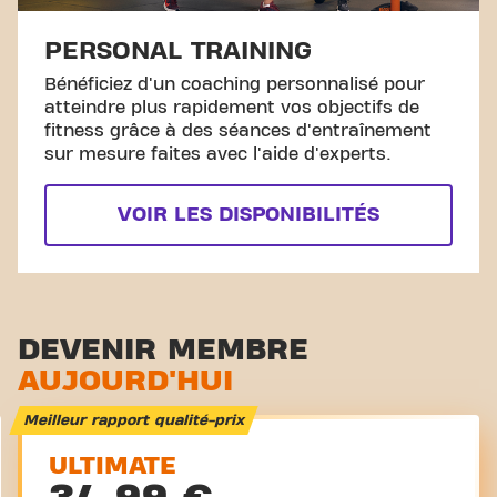
PERSONAL TRAINING
Bénéficiez d'un coaching personnalisé pour
atteindre plus rapidement vos objectifs de
fitness grâce à des séances d'entraînement
sur mesure faites avec l'aide d'experts.
VOIR LES DISPONIBILITÉS
DEVENIR MEMBRE
AUJOURD'HUI
Meilleur rapport qualité-prix
ULTIMATE