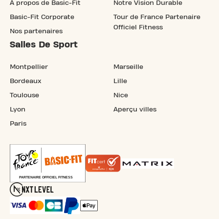
À propos de Basic-Fit
Notre Vision Durable
Basic-Fit Corporate
Tour de France Partenaire
Officiel Fitness
Nos partenaires
Salles De Sport
Montpellier
Marseille
Bordeaux
Lille
Toulouse
Nice
Lyon
Aperçu villes
Paris